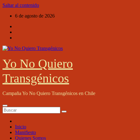
Saltar al contenido
6 de agosto de 2026
Yo No Quiero
Transgénicos
Campaña Yo No Quiero Transgénicos en Chile
Inicio
Manifiesto
Quienes Somos