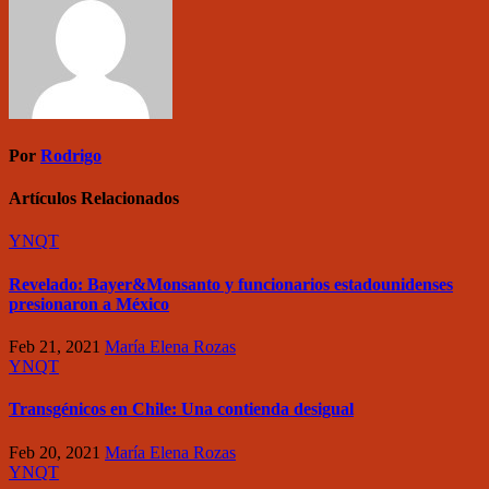
Por
Rodrigo
Artículos Relacionados
YNQT
Revelado: Bayer&Monsanto y funcionarios estadounidenses
presionaron a México
Feb 21, 2021
María Elena Rozas
YNQT
Transgénicos en Chile: Una contienda desigual
Feb 20, 2021
María Elena Rozas
YNQT