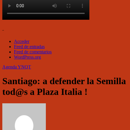
–
Acceder
Feed de entradas
Feed de comentarios
WordPress.org
Agenda
YNQT
Santiago: a defender la Semilla
tod@s a Plaza Italia !