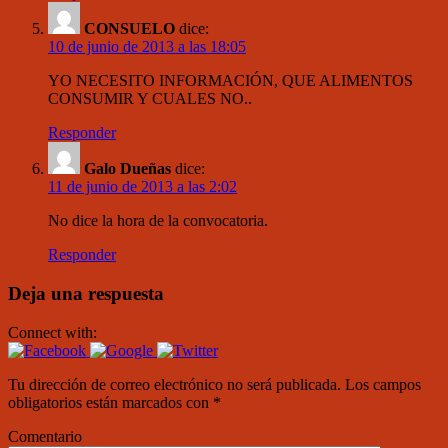
CONSUELO
dice:
10 de junio de 2013 a las 18:05
YO NECESITO INFORMACIÓN, QUE ALIMENTOS
CONSUMIR Y CUALES NO..
Responder
Galo Dueñas
dice:
11 de junio de 2013 a las 2:02
No dice la hora de la convocatoria.
Responder
Deja una respuesta
Connect with:
Tu dirección de correo electrónico no será publicada.
Los campos
obligatorios están marcados con
*
Comentario