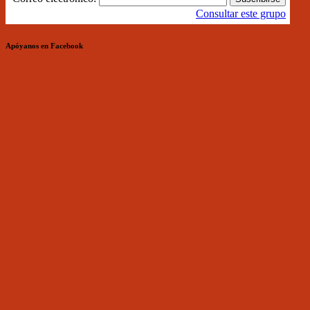
Consultar este grupo
Apóyanos en Facebook