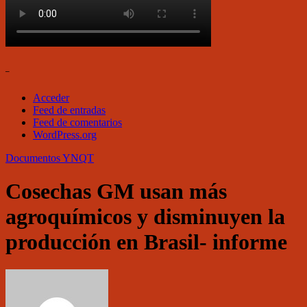
–
Acceder
Feed de entradas
Feed de comentarios
WordPress.org
Documentos
YNQT
Cosechas GM usan más
agroquímicos y disminuyen la
producción en Brasil- informe