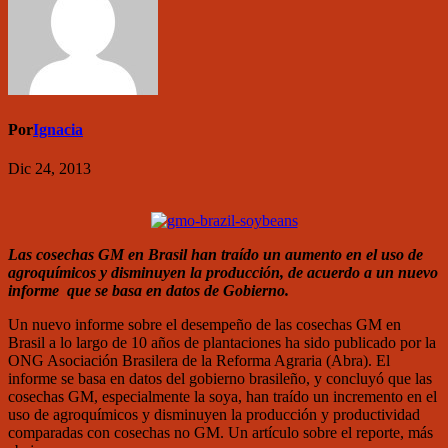
Por
Ignacia
Dic 24, 2013
Las cosechas GM en Brasil han traído un aumento en el uso de
agroquímicos y disminuyen la producción, de acuerdo a un nuevo
informe que se basa en datos de Gobierno.
Un nuevo informe sobre el desempeño de las cosechas GM en
Brasil a lo largo de 10 años de plantaciones ha sido publicado por la
ONG Asociación Brasilera de la Reforma Agraria (Abra). El
informe se basa en datos del gobierno brasileño, y concluyó que las
cosechas GM, especialmente la soya, han traído un incremento en el
uso de agroquímicos y disminuyen la producción y productividad
comparadas con cosechas no GM. Un artículo sobre el reporte, más