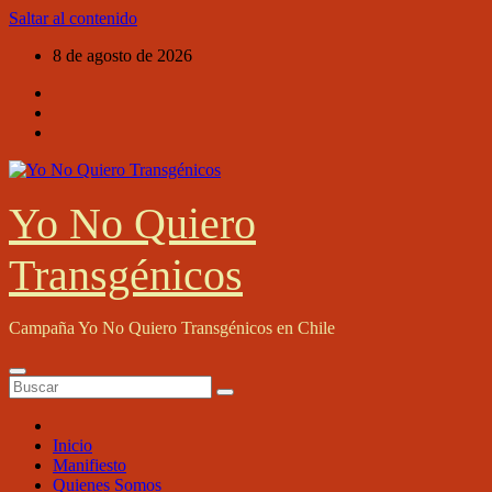
Saltar al contenido
8 de agosto de 2026
Yo No Quiero
Transgénicos
Campaña Yo No Quiero Transgénicos en Chile
Inicio
Manifiesto
Quienes Somos