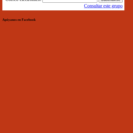
Consultar este grupo
Apóyanos en Facebook