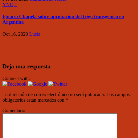
YNQT
Ignacio Chapela sobre aprobación del trigo transgénico en
Argentina
Oct 16, 2020
Lucia
Deja una respuesta
Connect with:
Tu dirección de correo electrónico no será publicada.
Los campos
obligatorios están marcados con
*
Comentario