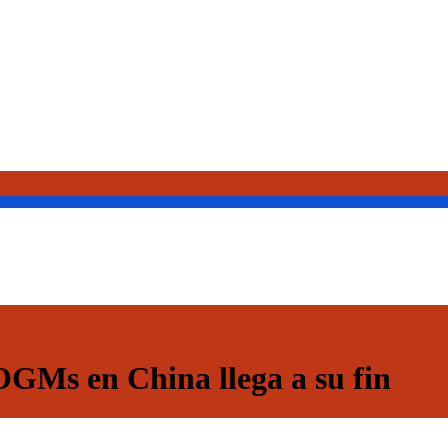
OGMs en China llega a su fin