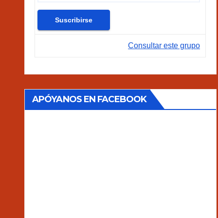
Consultar este grupo
APÓYANOS EN FACEBOOK