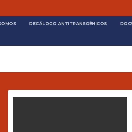
 SOMOS
DECÁLOGO ANTITRANSGÉNICOS
DOC