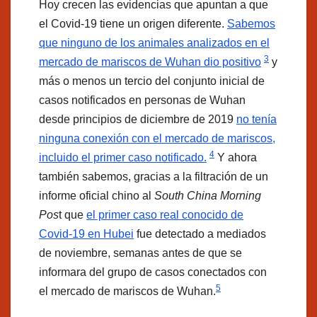
Hoy crecen las evidencias que apuntan a que
el Covid-19 tiene un origen diferente.
Sabemos
que ninguno de los animales analizados en el
3
mercado de mariscos de Wuhan dio positivo
y
más o menos un tercio del conjunto inicial de
casos notificados en personas de Wuhan
desde principios de diciembre de 2019
no tenía
ninguna conexión con el mercado de mariscos,
4
incluido el primer caso notificado.
Y ahora
también sabemos, gracias a la filtración de un
informe oficial chino al
South China Morning
Pos
t que
el primer caso real conocido de
Covid-19 en Hubei
fue detectado a mediados
de noviembre, semanas antes de que se
informara del grupo de casos conectados con
5
el mercado de mariscos de Wuhan.