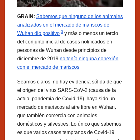
GRAIN:
Sabemos que ninguno de los animales
analizados en el mercado de mariscos de
3
Wuhan dio positivo
y más o menos un tercio
del conjunto inicial de casos notificados en
personas de Wuhan desde principios de
diciembre de 2019
no tenía ninguna conexión
con el mercado de mariscos,
Seamos claros: no hay evidencia sólida de que
el origen del virus SARS-CoV-2 (causa de la
actual pandemia de Covid-19), haya sido un
mercado de mariscos al aire libre en Wuhan,
que también comercia con animales
domésticos y silvestres. Lo único que sabemos
es que varios casos tempranos de Covid-19