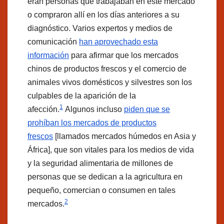
eran personas que trabajaban en este mercado
o compraron allí en los días anteriores a su
diagnóstico. Varios expertos y medios de
comunicación
han aprovechado esta
información
para afirmar que los mercados
chinos de productos frescos y el comercio de
animales vivos domésticos y silvestres son los
culpables de la aparición de la
1
afección.
Algunos incluso
piden que se
prohíban los mercados de productos
frescos
[llamados mercados húmedos en Asia y
África], que son vitales para los medios de vida
y la seguridad alimentaria de millones de
personas que se dedican a la agricultura en
pequeño, comercian o consumen en tales
2
mercados.