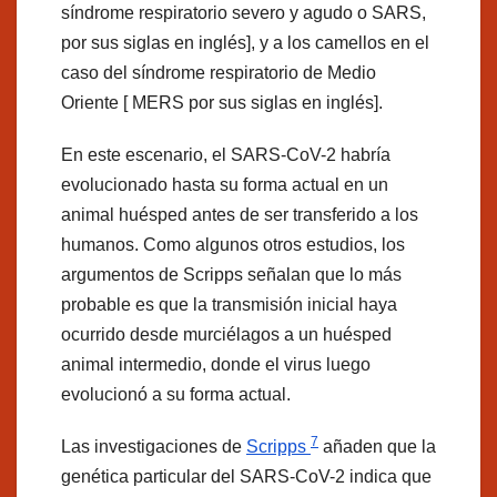
síndrome respiratorio severo y agudo o SARS,
por sus siglas en inglés], y a los camellos en el
caso del síndrome respiratorio de Medio
Oriente [ MERS por sus siglas en inglés].
En este escenario, el SARS-CoV-2 habría
evolucionado hasta su forma actual en un
animal huésped antes de ser transferido a los
humanos. Como algunos otros estudios, los
argumentos de Scripps señalan que lo más
probable es que la transmisión inicial haya
ocurrido desde murciélagos a un huésped
animal intermedio, donde el virus luego
evolucionó a su forma actual.
7
Las investigaciones de
Scripps
añaden que la
genética particular del SARS-CoV-2 indica que