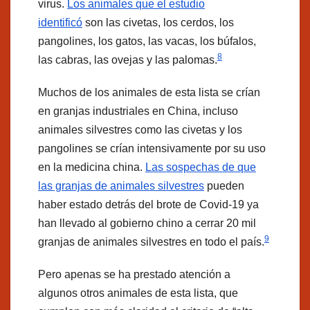
virus.
Los animales que el estudio
identificó
son las civetas, los cerdos, los
pangolines, los gatos, las vacas, los búfalos,
8
las cabras, las ovejas y las palomas.
Muchos de los animales de esta lista se crían
en granjas industriales en China, incluso
animales silvestres como las civetas y los
pangolines se crían intensivamente por su uso
en la medicina china.
Las sospechas de que
las granjas de animales silvestres
pueden
haber estado detrás del brote de Covid-19 ya
han llevado al gobierno chino a cerrar 20 mil
9
granjas de animales silvestres en todo el país.
Pero apenas se ha prestado atención a
algunos otros animales de esta lista, que