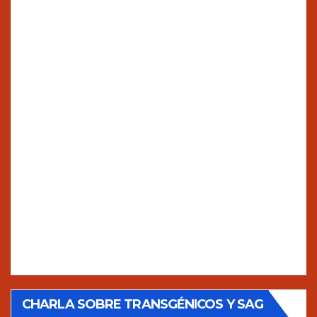
CHARLA SOBRE TRANSGÉNICOS Y SAG