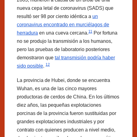
nueva cepa letal de coronavirus (SADS) que
resultó ser 98 por ciento idéntica a
un
coronavirus encontrado en murciélagos de
11
herradura
en una cueva cercana.
Por fortuna
no se produjo la transmisión a los humanos,
pero las pruebas de laboratorio posteriores
demostraron que
tal transmisión podría haber
12
sido posible
.
La provincia de Hubei, donde se encuentra
Wuhan, es una de las cinco mayores
productoras de cerdos de China. En los últimos
diez años, las pequeñas explotaciones
porcinas de la provincia fueron sustituidas por
grandes explotaciones industriales y por
contrato con quienes producen a nivel medio,