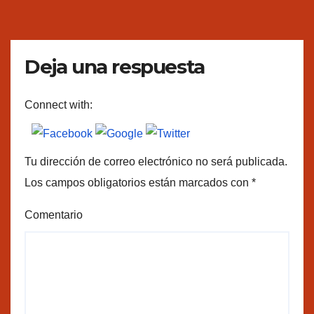
Deja una respuesta
Connect with:
Tu dirección de correo electrónico no será publicada.
Los campos obligatorios están marcados con
*
Comentario