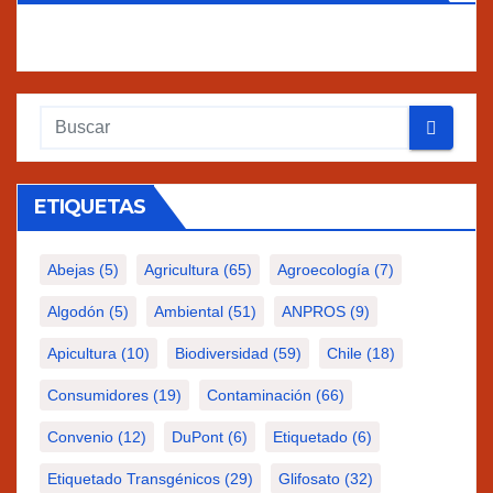
ETIQUETAS
Abejas
(5)
Agricultura
(65)
Agroecología
(7)
Algodón
(5)
Ambiental
(51)
ANPROS
(9)
Apicultura
(10)
Biodiversidad
(59)
Chile
(18)
Consumidores
(19)
Contaminación
(66)
Convenio
(12)
DuPont
(6)
Etiquetado
(6)
Etiquetado Transgénicos
(29)
Glifosato
(32)