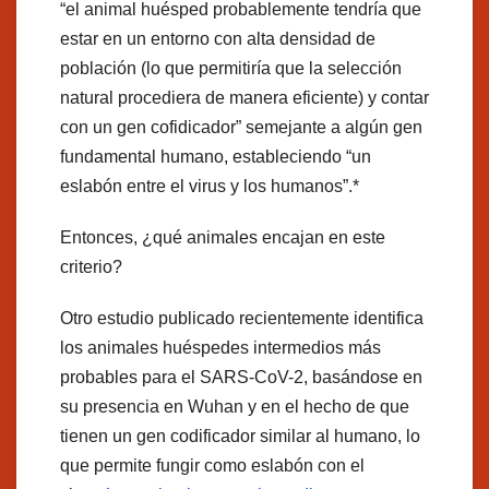
“el animal huésped probablemente tendría que
estar en un entorno con alta densidad de
población (lo que permitiría que la selección
natural procediera de manera eficiente) y contar
con un gen cofidicador” semejante a algún gen
fundamental humano, estableciendo “un
eslabón entre el virus y los humanos”.*
Entonces, ¿qué animales encajan en este
criterio?
Otro estudio publicado recientemente identifica
los animales huéspedes intermedios más
probables para el SARS-CoV-2, basándose en
su presencia en Wuhan y en el hecho de que
tienen un gen codificador similar al humano, lo
que permite fungir como eslabón con el