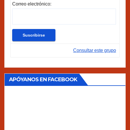
Correo electrónico:
Consultar este grupo
APÓYANOS EN FACEBOOK