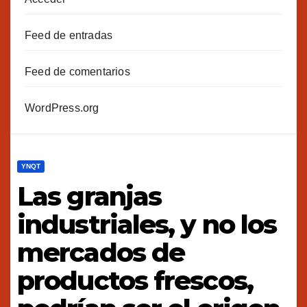
Feed de entradas
Feed de comentarios
WordPress.org
YNQT
Las granjas
industriales, y no los
mercados de
productos frescos,