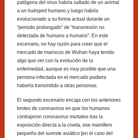
patógena del virus habría saltado de un animal
a un huésped humano y luego habría
evolucionado a su forma actual durante un
“periodo prolongado” de “transmisión no
detectada de humano a humano”. En este
escenario, no hay razón para creer que el
mercado de mariscos de Wuhan haya tenido
algo que ver con la evolución de la
enfermedad, aunque es muy posible que una
persona infectada en el mercado pudiera
haberla transmitido a otras personas.
El segundo escenario encaja con los anteriores
brotes de coronavirus en que los humanos
contrajeron coronavirus mortales tras la
exposición directa a la civeta, ese mamífero
pequeño del sureste asiático [en el caso del