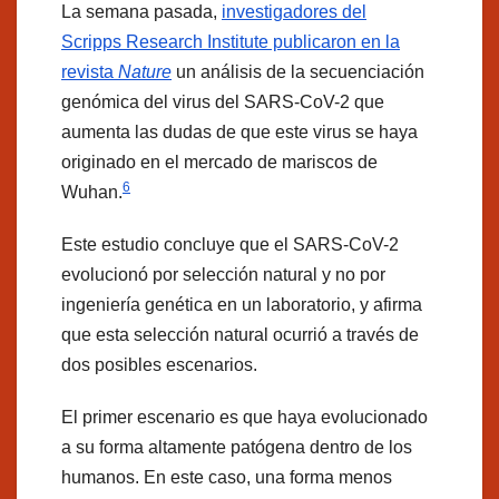
La semana pasada,
investigadores del
Scripps Research Institute publicaron en la
revista
Nature
un análisis de la secuenciación
genómica del virus del SARS-CoV-2 que
aumenta las dudas de que este virus se haya
originado en el mercado de mariscos de
6
Wuhan.
Este estudio concluye que el SARS-CoV-2
evolucionó por selección natural y no por
ingeniería genética en un laboratorio, y afirma
que esta selección natural ocurrió a través de
dos posibles escenarios.
El primer escenario es que haya evolucionado
a su forma altamente patógena dentro de los
humanos. En este caso, una forma menos