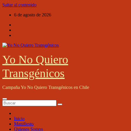
Saltar al contenido
6 de agosto de 2026
Yo No Quiero
Transgénicos
Campaña Yo No Quiero Transgénicos en Chile
Inicio
Manifiesto
Quienes Somos