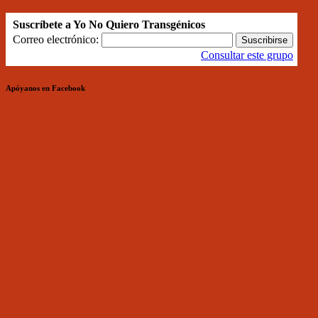
Suscríbete a Yo No Quiero Transgénicos
Correo electrónico:
Consultar este grupo
Apóyanos en Facebook