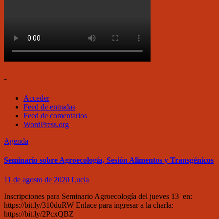
–
Acceder
Feed de entradas
Feed de comentarios
WordPress.org
Agenda
Seminario sobre Agroecología, Sesión Alimentos y Transgénicos
11 de agosto de 2020
Lucia
Inscripciones para Seminario Agroecología del jueves 13 en:
https://bit.ly/310duRW Enlace para ingresar a la charla:
https://bit.ly/2PcxQBZ