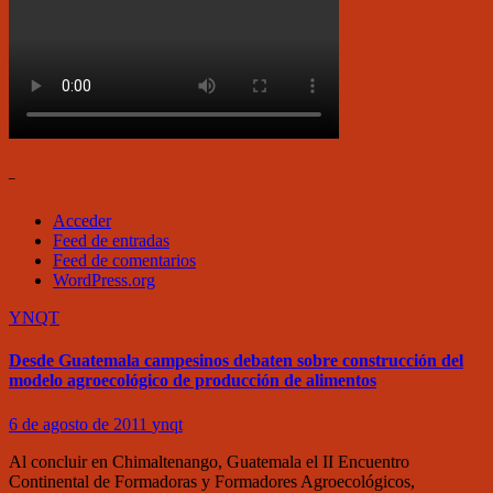
–
Acceder
Feed de entradas
Feed de comentarios
WordPress.org
YNQT
Desde Guatemala campesinos debaten sobre construcción del
modelo agroecológico de producción de alimentos
6 de agosto de 2011
ynqt
Al concluir en Chimaltenango, Guatemala el II Encuentro
Continental de Formadoras y Formadores Agroecológicos,