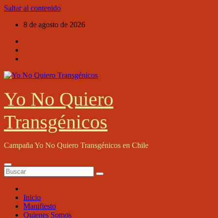
Saltar al contenido
8 de agosto de 2026
Yo No Quiero
Transgénicos
Campaña Yo No Quiero Transgénicos en Chile
Inicio
Manifiesto
Quienes Somos