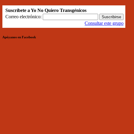
Suscríbete a Yo No Quiero Transgénicos
Correo electrónico:
Consultar este grupo
Apóyanos en Facebook