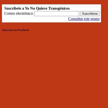
Suscríbete a Yo No Quiero Transgénicos
Correo electrónico:
Consultar este grupo
Apóyanos en Facebook