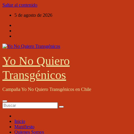
Saltar al contenido
5 de agosto de 2026
Yo No Quiero
Transgénicos
Campaña Yo No Quiero Transgénicos en Chile
Inicio
Manifiesto
Quienes Somos