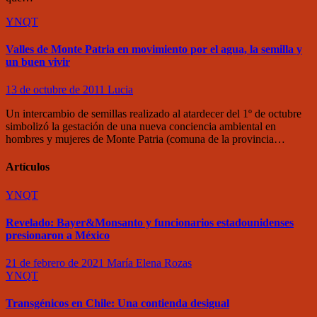
YNQT
Valles de Monte Patria en movimiento por el agua, la semilla y
un buen vivir
13 de octubre de 2011
Lucia
Un intercambio de semillas realizado al atardecer del 1º de octubre
simbolizó la gestación de una nueva conciencia ambiental en
hombres y mujeres de Monte Patria (comuna de la provincia…
Artículos
YNQT
Revelado: Bayer&Monsanto y funcionarios estadounidenses
presionaron a México
21 de febrero de 2021
María Elena Rozas
YNQT
Transgénicos en Chile: Una contienda desigual