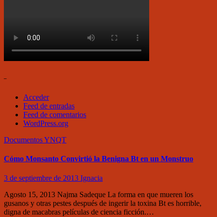
–
Acceder
Feed de entradas
Feed de comentarios
WordPress.org
Documentos
YNQT
Cómo Monsanto Convirtió la Benigna Bt en un Monstruo
3 de septiembre de 2013
Ignacia
Agosto 15, 2013 Najma Sadeque La forma en que mueren los
gusanos y otras pestes después de ingerir la toxina Bt es horrible,
digna de macabras películas de ciencia ficción.…