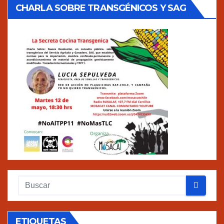
CHARLA SOBRE TRANSGÉNICOS Y SAG
ETIQUETAS