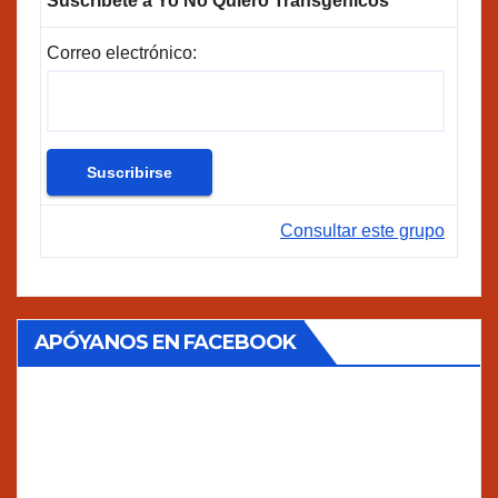
Suscríbete a Yo No Quiero Transgénicos
Correo electrónico:
Consultar este grupo
APÓYANOS EN FACEBOOK