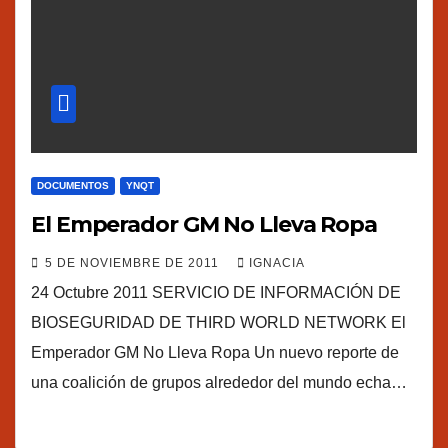
DOCUMENTOS
YNQT
El Emperador GM No Lleva Ropa
5 DE NOVIEMBRE DE 2011
IGNACIA
24 Octubre 2011 SERVICIO DE INFORMACIÓN DE
BIOSEGURIDAD DE THIRD WORLD NETWORK El
Emperador GM No Lleva Ropa Un nuevo reporte de
una coalición de grupos alrededor del mundo echa…