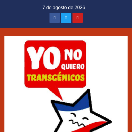
Saltar
7 de agosto de 2026
al
contenido