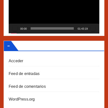
vídeo
00:00
01:43:19
–
Acceder
Feed de entradas
Feed de comentarios
WordPress.org