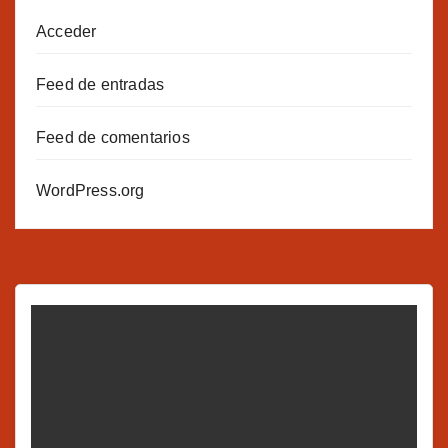
Acceder
Feed de entradas
Feed de comentarios
WordPress.org