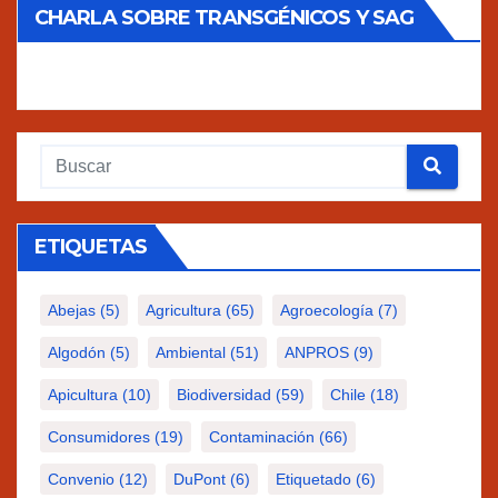
CHARLA SOBRE TRANSGÉNICOS Y SAG
ETIQUETAS
Abejas
(5)
Agricultura
(65)
Agroecología
(7)
Algodón
(5)
Ambiental
(51)
ANPROS
(9)
Apicultura
(10)
Biodiversidad
(59)
Chile
(18)
Consumidores
(19)
Contaminación
(66)
Convenio
(12)
DuPont
(6)
Etiquetado
(6)