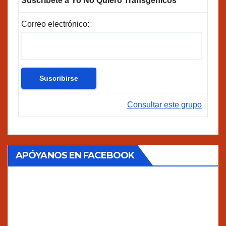
Suscríbete a Yo No Quiero Transgénicos
Correo electrónico:
Consultar este grupo
APÓYANOS EN FACEBOOK