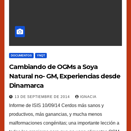
DOCUMENTOS
YNQT
Cambiando de OGMs a Soya
Natural no- GM, Experiencias desde
Dinamarca
13 DE SEPTIEMBRE DE 2014
IGNACIA
Informe de ISIS 10/09/14 Cerdos más sanos y
productivos, más ganancias, y mucha menos
malformaciones congénitas; una importante lección a