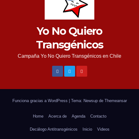
Yo No Quiero
Transgénicos
Campaña Yo No Quiero Transgénicos en Chile
Funciona gracias a WordPress
|
Tema: Newsup de
Themeansar
Home
Acerca de
Agenda
Contacto
Decálogo Antitransgénicos
Inicio
Videos