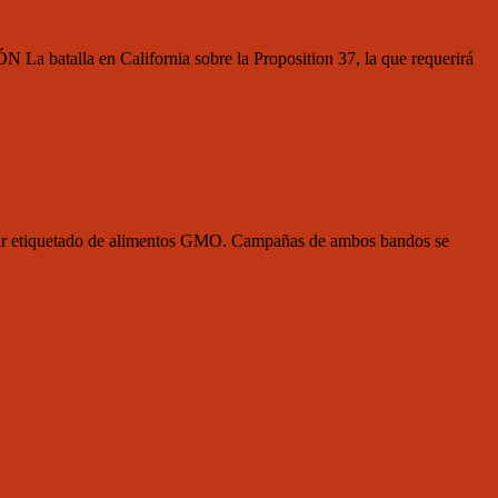
 batalla en California sobre la Proposition 37, la que requerirá
uerir etiquetado de alimentos GMO. Campañas de ambos bandos se