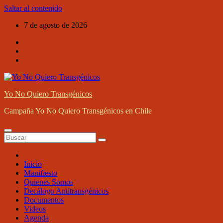
Saltar al contenido
7 de agosto de 2026
Yo No Quiero Transgénicos
Campaña Yo No Quiero Transgénicos en Chile
Inicio
Manifiesto
Quienes Somos
Decálogo Antitransgénicos
Documentos
Videos
Agenda