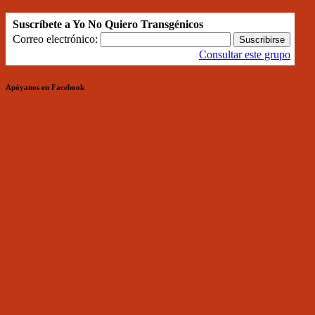
Suscríbete a Yo No Quiero Transgénicos
Correo electrónico:
Consultar este grupo
Apóyanos en Facebook