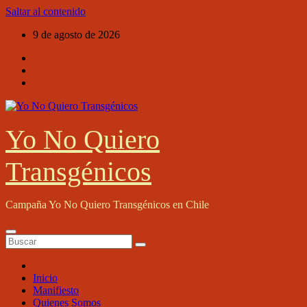
Saltar al contenido
9 de agosto de 2026
Yo No Quiero
Transgénicos
Campaña Yo No Quiero Transgénicos en Chile
Inicio
Manifiesto
Quienes Somos