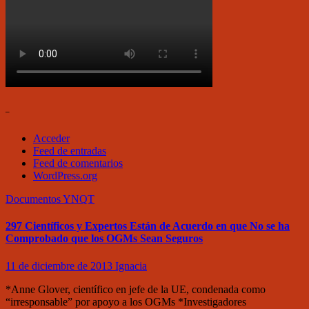
–
Acceder
Feed de entradas
Feed de comentarios
WordPress.org
Documentos
YNQT
297 Científicos y Expertos Están de Acuerdo en que No se ha
Comprobado que los OGMs Sean Seguros
11 de diciembre de 2013
Ignacia
*Anne Glover, científico en jefe de la UE, condenada como
“irresponsable” por apoyo a los OGMs *Investigadores