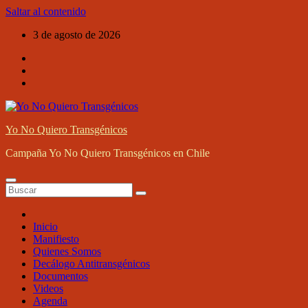
Saltar al contenido
3 de agosto de 2026
Yo No Quiero Transgénicos
Campaña Yo No Quiero Transgénicos en Chile
Inicio
Manifiesto
Quienes Somos
Decálogo Antitransgénicos
Documentos
Videos
Agenda