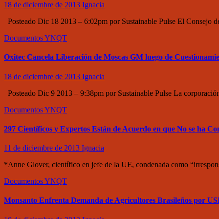
18 de diciembre de 2013
Ignacia
Posteado Dic 18 2013 – 6:02pm por Sustainable Pulse El Consejo d
Documentos
YNQT
Oxitec Cancela Liberación de Moscas GM luego de Cuestionamien
18 de diciembre de 2013
Ignacia
Posteado Dic 9 2013 – 9:38pm por Sustainable Pulse La corporación d
Documentos
YNQT
297 Científicos y Expertos Están de Acuerdo en que No se ha 
11 de diciembre de 2013
Ignacia
*Anne Glover, científico en jefe de la UE, condenada como “irrespon
Documentos
YNQT
Monsanto Enfrenta Demanda de Agricultores Brasileños por US