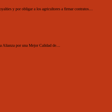
lties y por obligar a los agricultores a firmar contratos…
e la Alianza por una Mejor Calidad de…