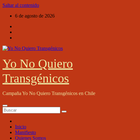
Saltar al contenido
6 de agosto de 2026
Yo No Quiero
Transgénicos
Campaña Yo No Quiero Transgénicos en Chile
Inicio
Manifiesto
Quienes Somos