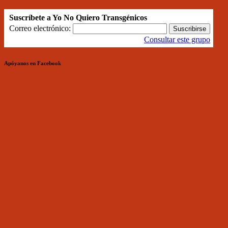
Suscríbete a Yo No Quiero Transgénicos
Correo electrónico:
Consultar este grupo
Apóyanos en Facebook