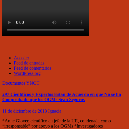
–
Acceder
Feed de entradas
Feed de comentarios
WordPress.org
Documentos
YNQT
297 Científicos y Expertos Están de Acuerdo en que No se ha
Comprobado que los OGMs Sean Seguros
11 de diciembre de 2013
Ignacia
*Anne Glover, científico en jefe de la UE, condenada como
“irresponsable” por apoyo a los OGMs *Investigadores