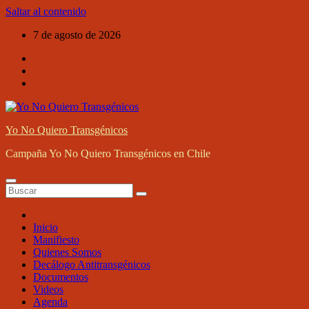
Saltar al contenido
7 de agosto de 2026
Yo No Quiero Transgénicos
Campaña Yo No Quiero Transgénicos en Chile
Inicio
Manifiesto
Quienes Somos
Decálogo Antitransgénicos
Documentos
Videos
Agenda