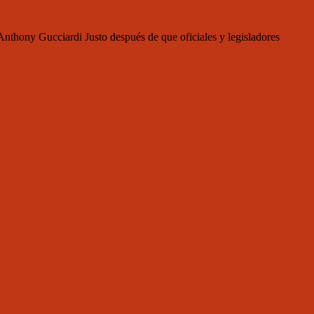
hony Gucciardi Justo después de que oficiales y legisladores