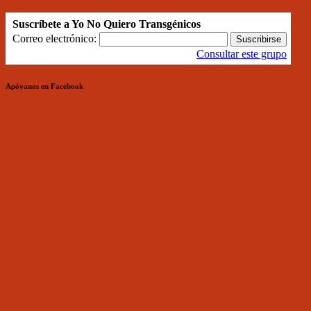
Suscríbete a Yo No Quiero Transgénicos
Correo electrónico:
Consultar este grupo
Apóyanos en Facebook