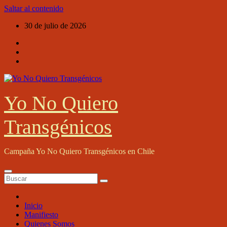
Saltar al contenido
30 de julio de 2026
Yo No Quiero
Transgénicos
Campaña Yo No Quiero Transgénicos en Chile
Inicio
Manifiesto
Quienes Somos