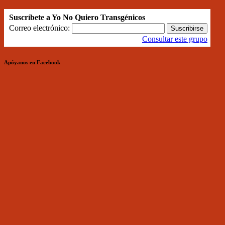
Suscríbete a Yo No Quiero Transgénicos
Correo electrónico:
Consultar este grupo
Apóyanos en Facebook