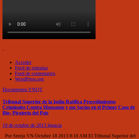
–
Acceder
Feed de entradas
Feed de comentarios
WordPress.org
Documentos
YNQT
Tribunal Superior de la India Ratifica Procedimientos
Criminales Contra Monsanto y sus Socios en el Primer Caso de
Bio- Piratería del País
19 de octubre de 2013
Ignacia
Por Sreeja VN Octubre 18 2013 8:18 AM El Tribunal Superior del