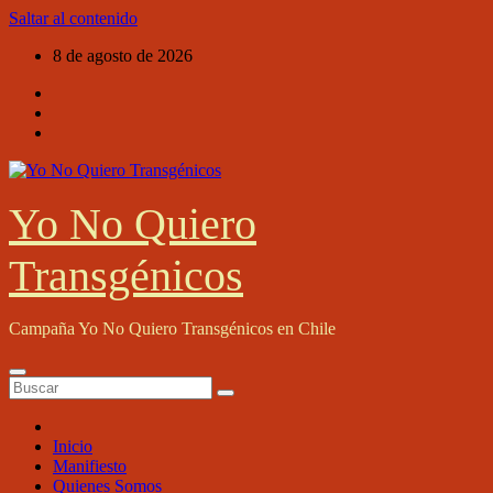
Saltar al contenido
8 de agosto de 2026
Yo No Quiero
Transgénicos
Campaña Yo No Quiero Transgénicos en Chile
Inicio
Manifiesto
Quienes Somos