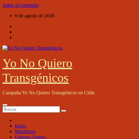
Saltar al contenido
9 de agosto de 2026
Yo No Quiero
Transgénicos
Campaña Yo No Quiero Transgénicos en Chile
Inicio
Manifiesto
Quienes Somos