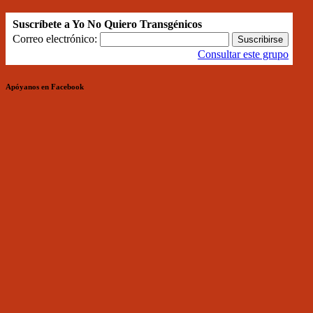
Suscríbete a Yo No Quiero Transgénicos
Correo electrónico:
Consultar este grupo
Apóyanos en Facebook