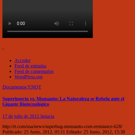
–
Acceder
Feed de entradas
Feed de comentarios
WordPress.org
Documentos
YNQT
Superinsecto vs. Monsanto: La Naturaleza se Rebela ante el
Gigante Biotecnológico
17 de julio de 2012
Ignacia
http://rt.com/usa/news/superbug-monsanto-corn-resistance-628/
Publicado: 25 Junio, 2012, 05:11 Editado: 25 Junio, 2012, 15:38