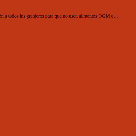
ión a todos los granjeros para que no usen alimentos OGM o…