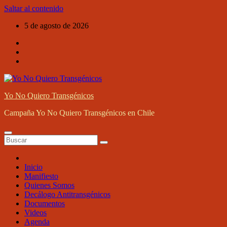
Saltar al contenido
5 de agosto de 2026
Yo No Quiero Transgénicos
Campaña Yo No Quiero Transgénicos en Chile
Inicio
Manifiesto
Quienes Somos
Decálogo Antitransgénicos
Documentos
Videos
Agenda