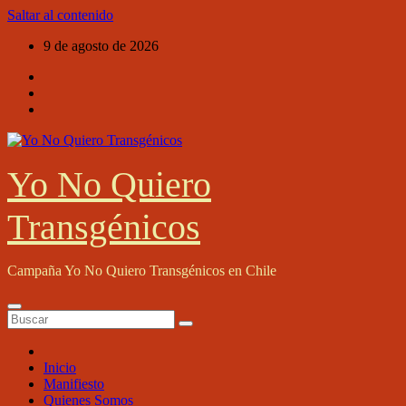
Saltar al contenido
9 de agosto de 2026
Yo No Quiero
Transgénicos
Campaña Yo No Quiero Transgénicos en Chile
Inicio
Manifiesto
Quienes Somos