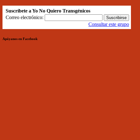
Suscríbete a Yo No Quiero Transgénicos
Correo electrónico:
Consultar este grupo
Apóyanos en Facebook