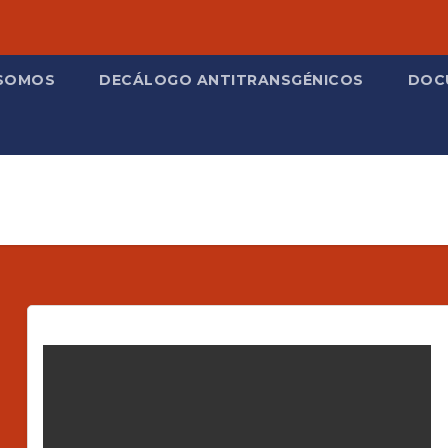
 SOMOS
DECÁLOGO ANTITRANSGÉNICOS
DOC