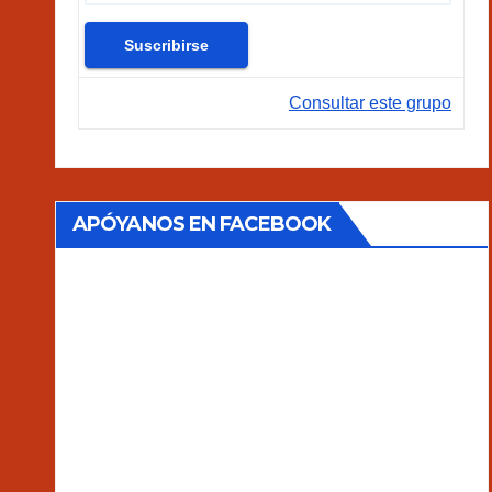
Consultar este grupo
APÓYANOS EN FACEBOOK