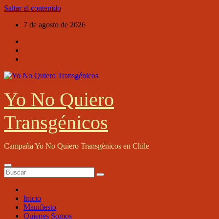
Saltar al contenido
7 de agosto de 2026
Yo No Quiero
Transgénicos
Campaña Yo No Quiero Transgénicos en Chile
Inicio
Manifiesto
Quienes Somos