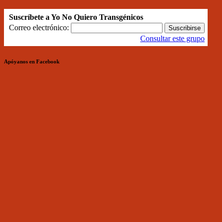
Suscríbete a Yo No Quiero Transgénicos
Correo electrónico:
Consultar este grupo
Apóyanos en Facebook