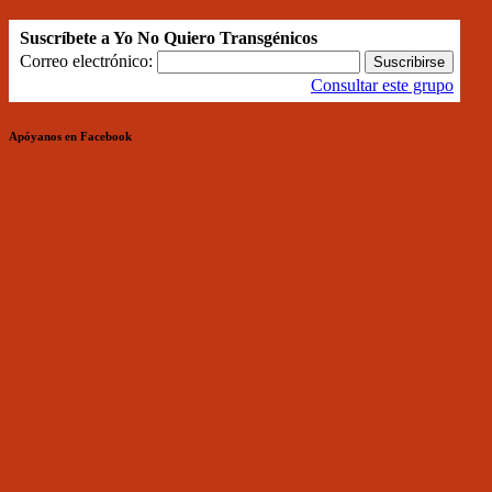
Suscríbete a Yo No Quiero Transgénicos
Correo electrónico:
Consultar este grupo
Apóyanos en Facebook