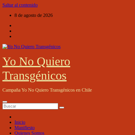
Saltar al contenido
8 de agosto de 2026
Yo No Quiero
Transgénicos
Campaña Yo No Quiero Transgénicos en Chile
Inicio
Manifiesto
Quienes Somos