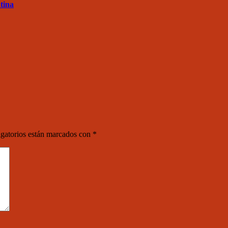
tina
gatorios están marcados con
*