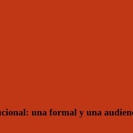
cional: una formal y una audienci