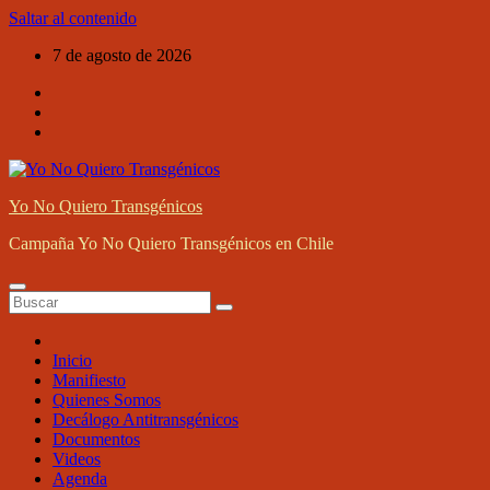
Saltar al contenido
7 de agosto de 2026
Yo No Quiero Transgénicos
Campaña Yo No Quiero Transgénicos en Chile
Inicio
Manifiesto
Quienes Somos
Decálogo Antitransgénicos
Documentos
Videos
Agenda