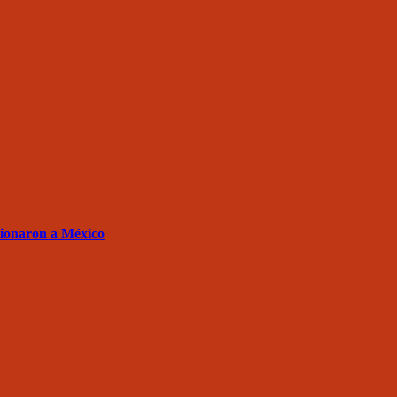
sionaron a México