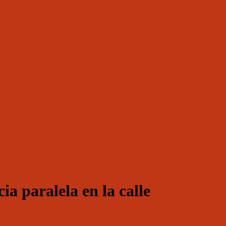
a paralela en la calle