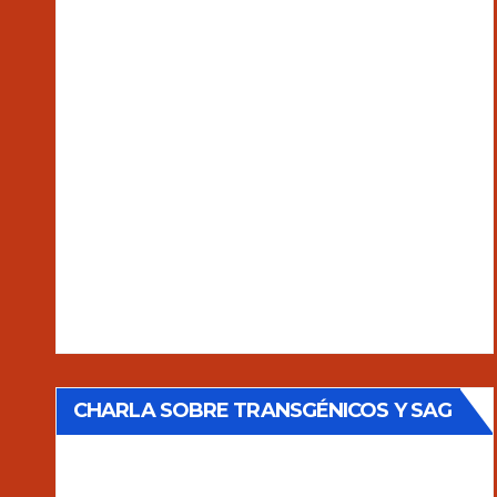
CHARLA SOBRE TRANSGÉNICOS Y SAG