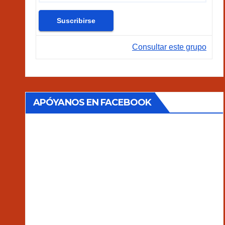
Consultar este grupo
APÓYANOS EN FACEBOOK