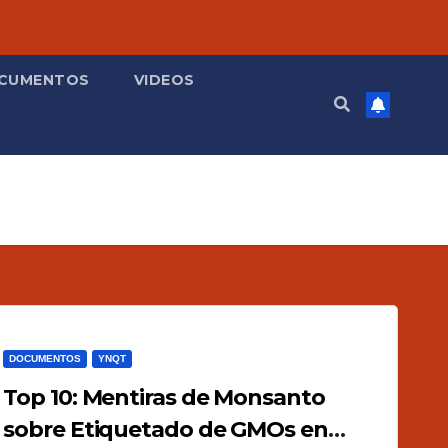
CUMENTOS
VIDEOS
DOCUMENTOS
YNQT
Top 10: Mentiras de Monsanto
sobre Etiquetado de GMOs en