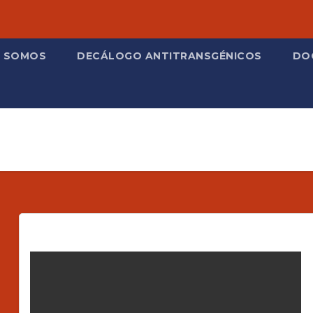
S SOMOS
DECÁLOGO ANTITRANSGÉNICOS
DO