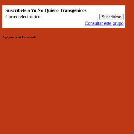
Suscríbete a Yo No Quiero Transgénicos
Correo electrónico:
Consultar este grupo
Apóyanos en Facebook