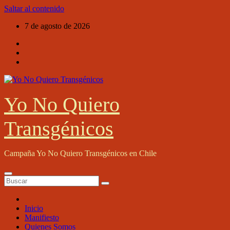
Saltar al contenido
7 de agosto de 2026
Yo No Quiero
Transgénicos
Campaña Yo No Quiero Transgénicos en Chile
Inicio
Manifiesto
Quienes Somos