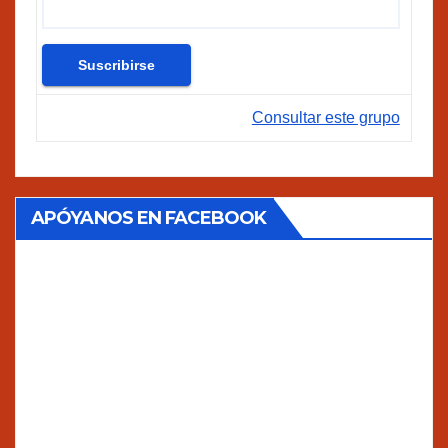
Consultar este grupo
APÓYANOS EN FACEBOOK