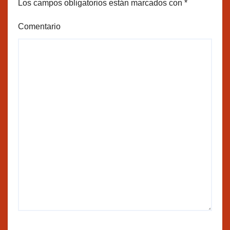
Los campos obligatorios están marcados con
*
Comentario