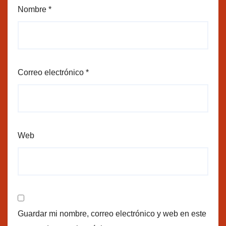
Nombre
*
Correo electrónico
*
Web
Guardar mi nombre, correo electrónico y web en este