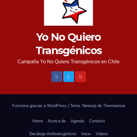
Yo No Quiero
Transgénicos
Campaña Yo No Quiero Transgénicos en Chile
Funciona gracias a WordPress
|
Tema: Newsup de
Themeansar
Home
Acerca de
Agenda
Contacto
Decálogo Antitransgénicos
Inicio
Videos