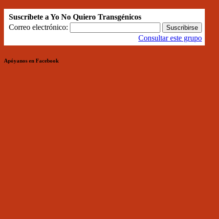
Suscríbete a Yo No Quiero Transgénicos
Correo electrónico:
Consultar este grupo
Apóyanos en Facebook