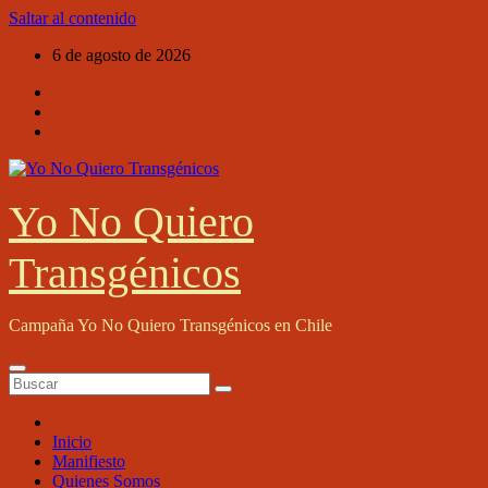
Saltar al contenido
6 de agosto de 2026
Yo No Quiero
Transgénicos
Campaña Yo No Quiero Transgénicos en Chile
Inicio
Manifiesto
Quienes Somos