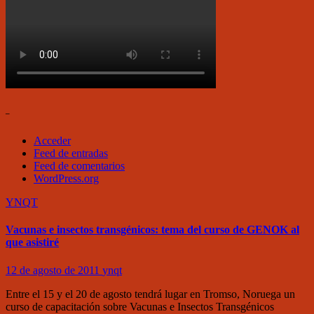
–
Acceder
Feed de entradas
Feed de comentarios
WordPress.org
YNQT
Vacunas e insectos transgénicos: tema del curso de GENOK al
que asistiré
12 de agosto de 2011
ynqt
Entre el 15 y el 20 de agosto tendrá lugar en Tromso, Noruega un
curso de capacitación sobre Vacunas e Insectos Transgénicos