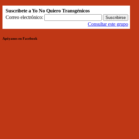
Suscríbete a Yo No Quiero Transgénicos
Correo electrónico:
Consultar este grupo
Apóyanos en Facebook