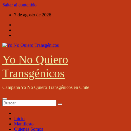
Saltar al contenido
7 de agosto de 2026
Yo No Quiero
Transgénicos
Campaña Yo No Quiero Transgénicos en Chile
Inicio
Manifiesto
Quienes Somos