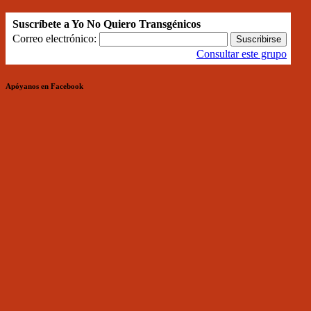
Suscríbete a Yo No Quiero Transgénicos
Correo electrónico:
Consultar este grupo
Apóyanos en Facebook