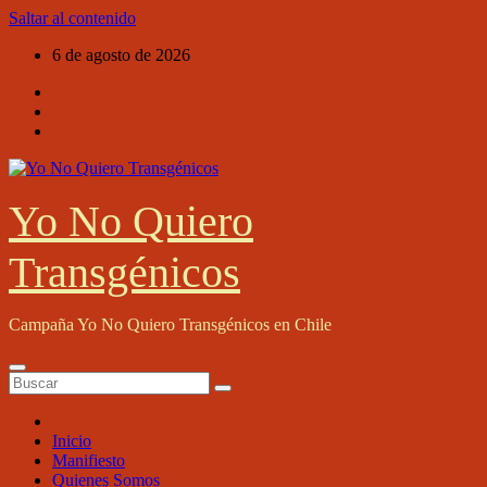
Saltar al contenido
6 de agosto de 2026
Yo No Quiero
Transgénicos
Campaña Yo No Quiero Transgénicos en Chile
Inicio
Manifiesto
Quienes Somos