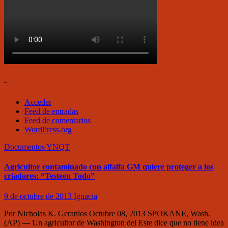
–
Acceder
Feed de entradas
Feed de comentarios
WordPress.org
Documentos
YNQT
Agricultor contaminado con alfalfa GM quiere proteger a los
criadores: “Testeen Todo”
9 de octubre de 2013
Ignacia
Por Nicholas K. Geranios Octubre 08, 2013 SPOKANE, Wash.
(AP) — Un agricultor de Washington del Este dice que no tiene idea