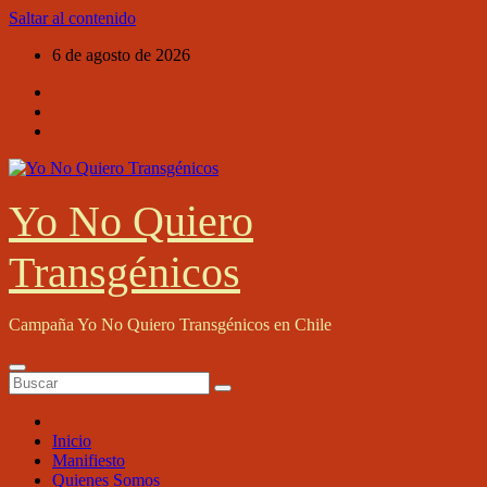
Saltar al contenido
6 de agosto de 2026
Yo No Quiero
Transgénicos
Campaña Yo No Quiero Transgénicos en Chile
Inicio
Manifiesto
Quienes Somos