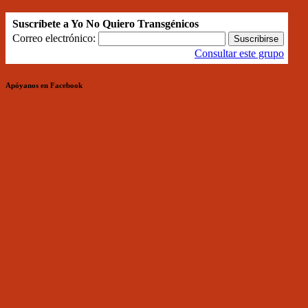
Suscríbete a Yo No Quiero Transgénicos
Correo electrónico:
Consultar este grupo
Apóyanos en Facebook