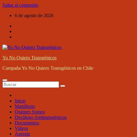
Saltar al contenido
6 de agosto de 2026
Yo No Quiero Transgénicos
Campaña Yo No Quiero Transgénicos en Chile
Inicio
Manifiesto
Quienes Somos
Decálogo Antitransgénicos
Documentos
Videos
Agenda