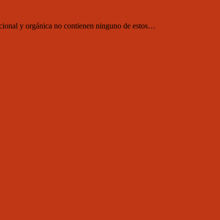
ncional y orgánica no contienen ninguno de estos…