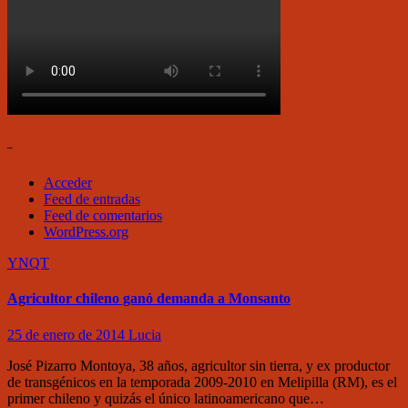
–
Acceder
Feed de entradas
Feed de comentarios
WordPress.org
YNQT
Agricultor chileno ganó demanda a Monsanto
25 de enero de 2014
Lucia
José Pizarro Montoya, 38 años, agricultor sin tierra, y ex productor
de transgénicos en la temporada 2009-2010 en Melipilla (RM), es el
primer chileno y quizás el único latinoamericano que…