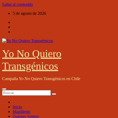
Saltar al contenido
5 de agosto de 2026
Yo No Quiero
Transgénicos
Campaña Yo No Quiero Transgénicos en Chile
Inicio
Manifiesto
Quienes Somos