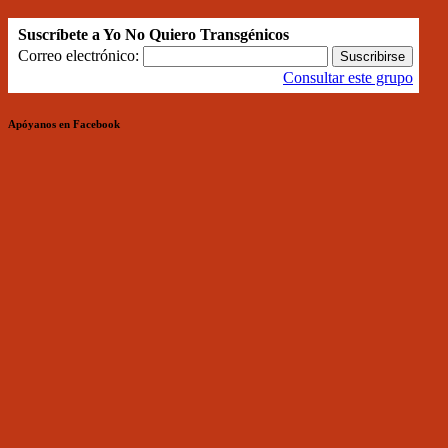
Suscríbete a Yo No Quiero Transgénicos
Correo electrónico:
Consultar este grupo
Apóyanos en Facebook