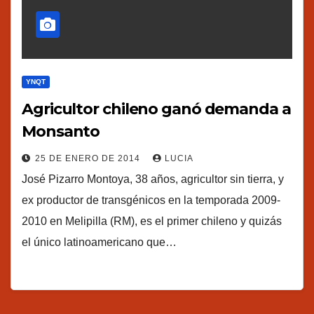
YNQT
Agricultor chileno ganó demanda a
Monsanto
25 DE ENERO DE 2014
LUCIA
José Pizarro Montoya, 38 años, agricultor sin tierra, y
ex productor de transgénicos en la temporada 2009-
2010 en Melipilla (RM), es el primer chileno y quizás
el único latinoamericano que…