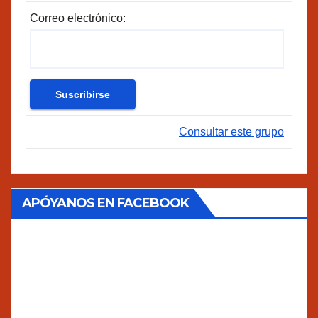
Correo electrónico:
Consultar este grupo
APÓYANOS EN FACEBOOK