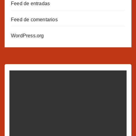
Feed de entradas
Feed de comentarios
WordPress.org