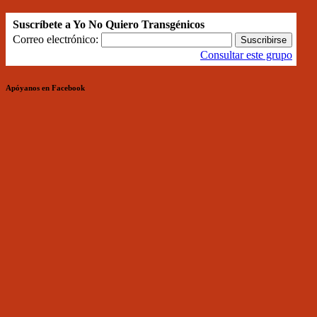
Suscríbete a Yo No Quiero Transgénicos
Correo electrónico:
Consultar este grupo
Apóyanos en Facebook