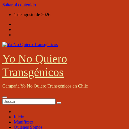
Saltar al contenido
1 de agosto de 2026
Yo No Quiero
Transgénicos
Campaña Yo No Quiero Transgénicos en Chile
Inicio
Manifiesto
Quienes Somos