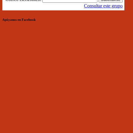
Consultar este grupo
Apóyanos en Facebook