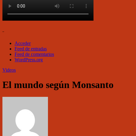
–
Acceder
Feed de entradas
Feed de comentarios
WordPress.org
Videos
El mundo según Monsanto