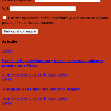
Web
Guardar mi nombre, correo electrónico y web en este navegador
para la próxima vez que comente.
Artículos
YNQT
Revelado: Bayer&Monsanto y funcionarios estadounidenses
presionaron a México
21 de febrero de 2021
María Elena Rozas
YNQT
Transgénicos en Chile: Una contienda desigual
20 de febrero de 2021
María Elena Rozas
YNQT