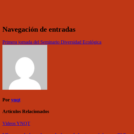
Navegación de entradas
Primera jornada del Seminario Diversidad Ecológica
Por
ynqt
Artículos Relacionados
Videos
YNQT