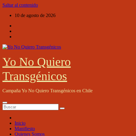
Saltar al contenido
10 de agosto de 2026
Yo No Quiero
Transgénicos
Campaña Yo No Quiero Transgénicos en Chile
Inicio
Manifiesto
Quienes Somos