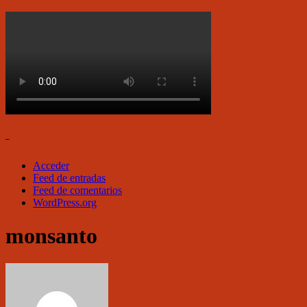
–
Acceder
Feed de entradas
Feed de comentarios
WordPress.org
monsanto