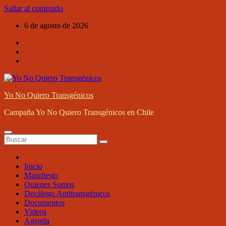
Saltar al contenido
6 de agosto de 2026
Yo No Quiero Transgénicos
Campaña Yo No Quiero Transgénicos en Chile
Inicio
Manifiesto
Quienes Somos
Decálogo Antitransgénicos
Documentos
Videos
Agenda