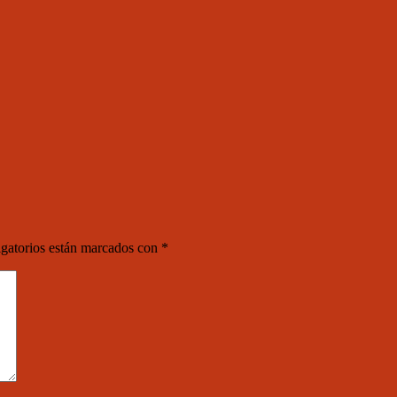
gatorios están marcados con
*