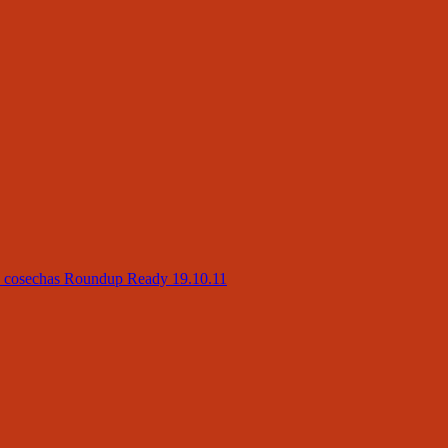
en cosechas Roundup Ready 19.10.11