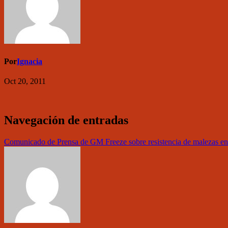
Por
Ignacia
Oct 20, 2011
Navegación de entradas
Comunicado de Prensa de GM Freeze sobre resistencia de malezas 