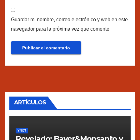
Guardar mi nombre, correo electrónico y web en este
navegador para la próxima vez que comente.
ARTÍCULOS
YNQT
Revelado: Bayer&Monsanto y