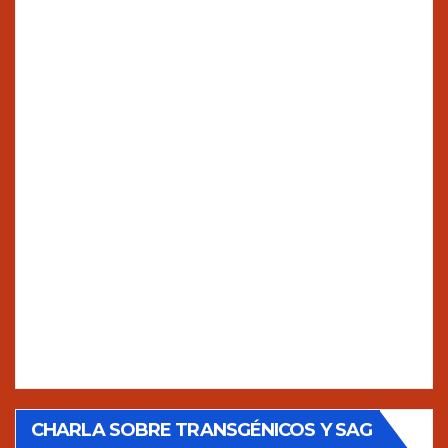
CHARLA SOBRE TRANSGÉNICOS Y SAG