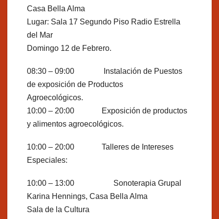
Casa Bella Alma
Lugar: Sala 17 Segundo Piso Radio Estrella
del Mar
Domingo 12 de Febrero.
08:30 – 09:00 Instalación de Puestos
de exposición de Productos
Agroecológicos.
10:00 – 20:00 Exposición de productos
y alimentos agroecológicos.
10:00 – 20:00 Talleres de Intereses
Especiales:
10:00 – 13:00 Sonoterapia Grupal
Karina Hennings, Casa Bella Alma
Sala de la Cultura