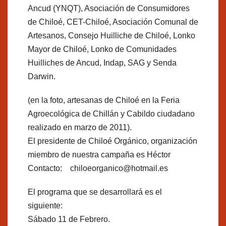
Ancud (YNQT), Asociación de Consumidores
de Chiloé, CET-Chiloé, Asociación Comunal de
Artesanos, Consejo Huilliche de Chiloé, Lonko
Mayor de Chiloé, Lonko de Comunidades
Huilliches de Ancud, Indap, SAG y Senda
Darwin.
(en la foto, artesanas de Chiloé en la Feria
Agroecológica de Chillán y Cabildo ciudadano
realizado en marzo de 2011).
El presidente de Chiloé Orgánico, organización
miembro de nuestra campaña es Héctor
Contacto: chiloeorganico@hotmail.es
El programa que se desarrollará es el
siguiente:
Sábado 11 de Febrero.