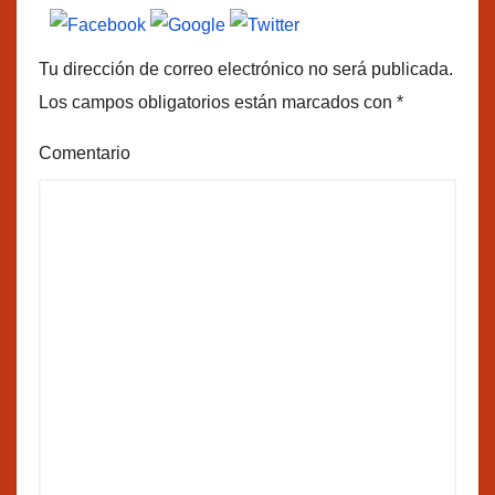
Tu dirección de correo electrónico no será publicada.
Los campos obligatorios están marcados con
*
Comentario