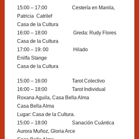
15:00 – 17:00 Cestería en Manila,
Patricia Catrilef
Casa de la Cultura
16:00 – 18:00 Greda: Rudy Flores
Casa de la Cultura
17:00 – 19: 00 Hilado
Enilfa Stange
Casa de la Cultura
15:00 – 16:00 Tarot Colectivo
16:00 – 18:00 Tarot Individual
Roxana Aguila, Casa Bella Alma
Casa Bella Alma
Lugar: Casa de la Cultura.
15:00 – 18:00 Sanación Cuántica
Aurora Muñoz, Gloria Arce