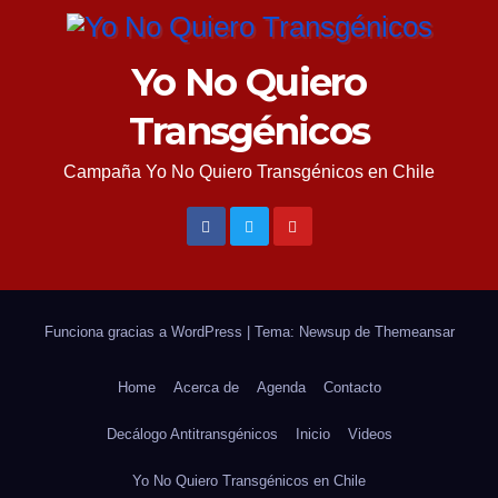
Yo No Quiero
Transgénicos
Campaña Yo No Quiero Transgénicos en Chile
Funciona gracias a WordPress
|
Tema: Newsup de
Themeansar
Home
Acerca de
Agenda
Contacto
Decálogo Antitransgénicos
Inicio
Videos
Yo No Quiero Transgénicos en Chile