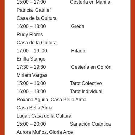
15:00 – 17:00 Cestería en Manila,
Patricia Catrilef
Casa de la Cultura
16:00 – 18:00 Greda
Rudy Flores
Casa de la Cultura
17:00 – 19: 00 Hilado
Enilfa Stange
17:30 – 19:30 Cestería en Coirón
Miriam Vargas
15:00 – 16:00 Tarot Colectivo
16:00 – 18:00 Tarot Individual
Roxana Aguila, Casa Bella Alma
Casa Bella Alma
Lugar: Casa de la Cultura.
15:00 – 20:00 Sanación Cuántica
Aurora Muñoz, Gloria Arce