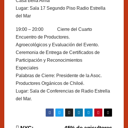
Casa Bella Alma
Lugar: Sala 17 Segundo Piso Radio Estrella
del Mar
19:00 – 20:00 Cierre del Cuarto
Encuentro de Productores.
Agroecológicos y Evaluación del Evento.
Ceremonia de Entrega de Certificados de
Participación y Reconocimientos
Especiales
Palabras de Cierre: Presidente de la Asoc.
Productores Orgánicos de Chiloé.
Lugar: Sala de Conferencias de Radio Estrella
del Mar.
NYC:
45% de apicultores