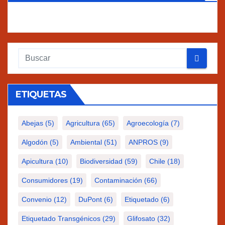
ETIQUETAS
Abejas
(5)
Agricultura
(65)
Agroecología
(7)
Algodón
(5)
Ambiental
(51)
ANPROS
(9)
Apicultura
(10)
Biodiversidad
(59)
Chile
(18)
Consumidores
(19)
Contaminación
(66)
Convenio
(12)
DuPont
(6)
Etiquetado
(6)
Etiquetado Transgénicos
(29)
Glifosato
(32)