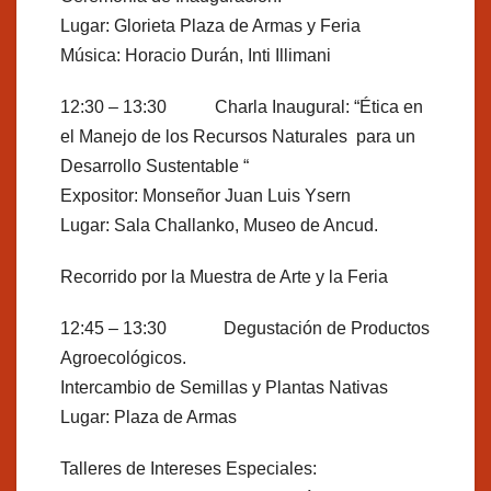
Lugar: Glorieta Plaza de Armas y Feria
Música: Horacio Durán, Inti Illimani
12:30 – 13:30 Charla Inaugural: “Ética en
el Manejo de los Recursos Naturales para un
Desarrollo Sustentable “
Expositor: Monseñor Juan Luis Ysern
Lugar: Sala Challanko, Museo de Ancud.
Recorrido por la Muestra de Arte y la Feria
12:45 – 13:30 Degustación de Productos
Agroecológicos.
Intercambio de Semillas y Plantas Nativas
Lugar: Plaza de Armas
Talleres de Intereses Especiales: