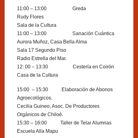
11:00 – 13:00 Greda
Rudy Flores
Sala de la Cultura
11:00 – 13:00 Sanación Cuántica
Aurora Muñoz, Casa Bella Alma
Sala 17 Segundo Piso
Radio Estrella del Mar.
12: 00 – 13:30 Cestería en Coirón
Casa de la Cultura
15:00 – 15:30 Elaboración de Abonos
Agroecológicos.
Cecilia Guineo, Asoc. De Productores
Orgánicos de Chiloé.
15:30 – 16:00 Taller de Telar Alumnas
Escuela Alla Mapu