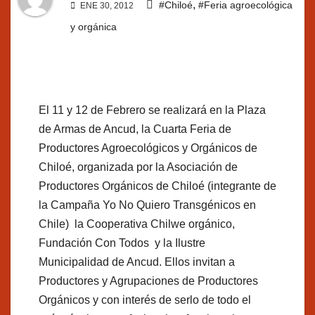
,
#Chiloé
#Feria agroecológica
ENE 30, 2012
y orgánica
El 11 y 12 de Febrero se realizará en la Plaza
de Armas de Ancud, la Cuarta Feria de
Productores Agroecológicos y Orgánicos de
Chiloé, organizada por la Asociación de
Productores Orgánicos de Chiloé (integrante de
la Campaña Yo No Quiero Transgénicos en
Chile) la Cooperativa Chilwe orgánico,
Fundación Con Todos y la Ilustre
Municipalidad de Ancud. Ellos invitan a
Productores y Agrupaciones de Productores
Orgánicos y con interés de serlo de todo el