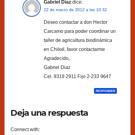
Gabriel Diaz
dice:
22 de marzo de 2012 a las 10:32
Deseo contactar a don Hector
Carcamo para poder coordinar un
taller de agricultura biodinámica
en Chiloé, favor contactarme
Agradecido,.
Gabriel Diaz
Cel. 9319 2911 Fijo 2-233 9647
RESPONDER
Deja una respuesta
Connect with: