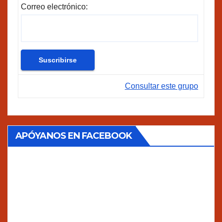
Correo electrónico:
Consultar este grupo
APÓYANOS EN FACEBOOK