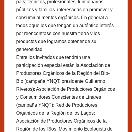
país; técnicos, profesionales, funcionarios
públicos y familias interesadas en promover y
consumir alimentos orgánicos. En general a
todos aquellos que tengan un auténtico interés
por reencontrase con nuestra tierra y los
productos que logramos obtener de su
generosidad.
Entre los invitados que tendrán una
participación especial están la Asociación de
Productores Orgánicos de la Región del Bio-
Bio (campaña YNQT, presidente Guillermo
Riveros); Asociación de Productores Orgánicos
y Consumidores Conscientes de Linares
(campaña YNQT); Red de Productores
Orgánicos de la Región de los Lagos;
Asociación de Productores Orgánicos de la
Región de los Ríos, Movimiento Ecologista de