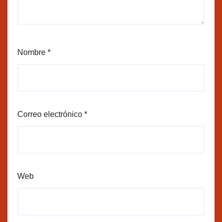
Nombre
*
Correo electrónico
*
Web