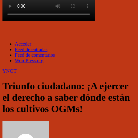
–
Acceder
Feed de entradas
Feed de comentarios
WordPress.org
YNQT
Triunfo ciudadano: ¡A ejercer
el derecho a saber dónde están
los cultivos OGMs!