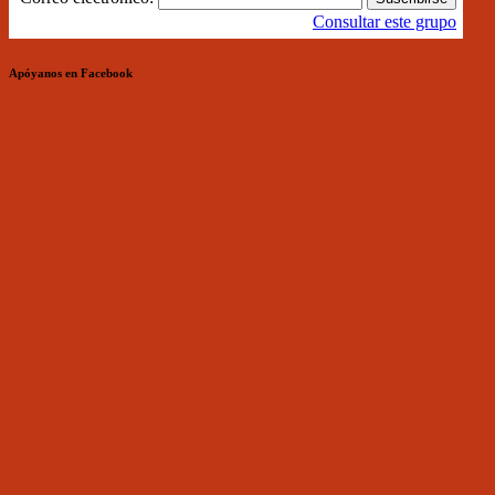
Consultar este grupo
Apóyanos en Facebook