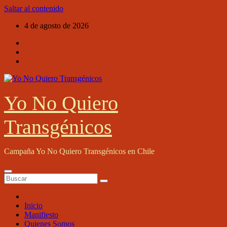
Saltar al contenido
4 de agosto de 2026
Yo No Quiero
Transgénicos
Campaña Yo No Quiero Transgénicos en Chile
Inicio
Manifiesto
Quienes Somos