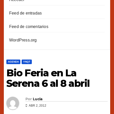
Feed de entradas
Feed de comentarios
WordPress.org
AGENDA
YNQT
Bio Feria en La
Serena 6 al 8 abril
Por
Lucia
ABR 2, 2012