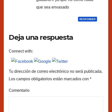
que sea envasado
RESPONDER
Deja una respuesta
Connect with:
Tu dirección de correo electrónico no será publicada.
Los campos obligatorios están marcados con
*
Comentario