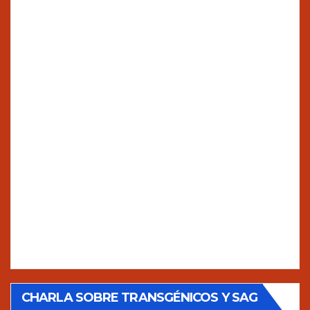
CHARLA SOBRE TRANSGÉNICOS Y SAG