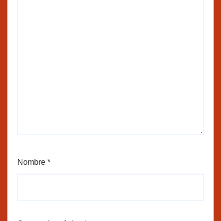
Nombre
*