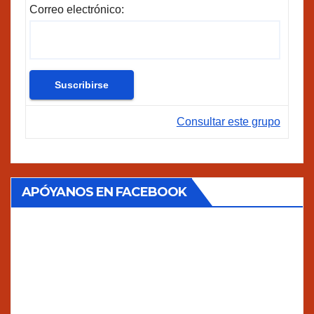
Correo electrónico:
Consultar este grupo
APÓYANOS EN FACEBOOK