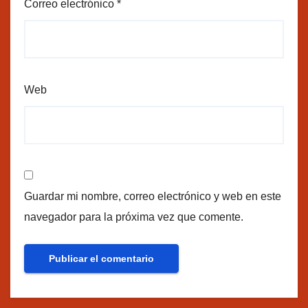
Correo electrónico
*
Web
Guardar mi nombre, correo electrónico y web en este
navegador para la próxima vez que comente.