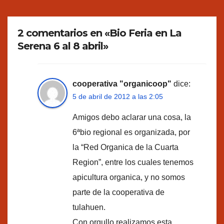
2 comentarios en «Bio Feria en La
Serena 6 al 8 abril»
cooperativa "organicoop"
dice:
5 de abril de 2012 a las 2:05
Amigos debo aclarar una cosa, la
6ªbio regional es organizada, por
la “Red Organica de la Cuarta
Region”, entre los cuales tenemos
apicultura organica, y no somos
parte de la cooperativa de
tulahuen.
Con orgullo realizamos esta