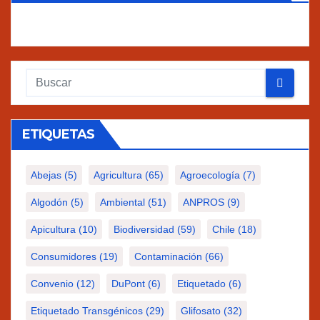
ETIQUETAS
Abejas
(5)
Agricultura
(65)
Agroecología
(7)
Algodón
(5)
Ambiental
(51)
ANPROS
(9)
Apicultura
(10)
Biodiversidad
(59)
Chile
(18)
Consumidores
(19)
Contaminación
(66)
Convenio
(12)
DuPont
(6)
Etiquetado
(6)
Etiquetado Transgénicos
(29)
Glifosato
(32)