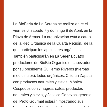
La BioFeria de La Serena se realiza entre el
viernes 6, sábado 7 y domingo 8 de Abril, en la
Plaza de Armas. La organización está a cargo
de la Red Orgánica de la Cuarta Región, de la
que participan los apicultores orgánicos.
También participarán en La Serena cuatro
productores de BioBio Orgánico encabezados
por su presidente Guillermo Riveros (hierbas
medicinales), todos orgánicos. Cristian Zapata
con productos naturales y stevia; Mónica
Céspedes con vinagres, sales, productos
naturales y stevia, y Jessica Cabezas, gerente
del Profo Gourmet estarán mostrando sus