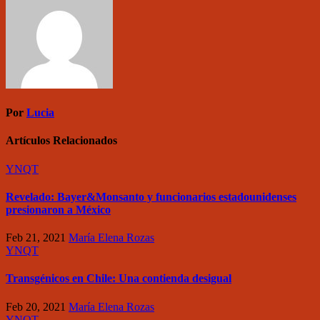
Por
Lucia
Artículos Relacionados
YNQT
Revelado: Bayer&Monsanto y funcionarios estadounidenses
presionaron a México
Feb 21, 2021
María Elena Rozas
YNQT
Transgénicos en Chile: Una contienda desigual
Feb 20, 2021
María Elena Rozas
YNQT