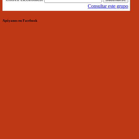
Consultar este grupo
Apóyanos en Facebook