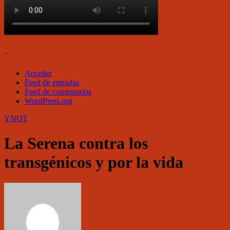
–
Acceder
Feed de entradas
Feed de comentarios
WordPress.org
YNQT
La Serena contra los
transgénicos y por la vida