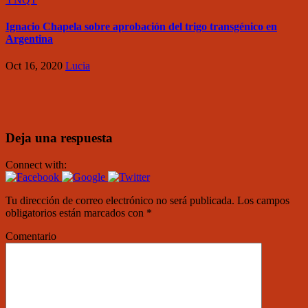
Ignacio Chapela sobre aprobación del trigo transgénico en
Argentina
Oct 16, 2020
Lucia
Deja una respuesta
Connect with:
Tu dirección de correo electrónico no será publicada.
Los campos
obligatorios están marcados con
*
Comentario