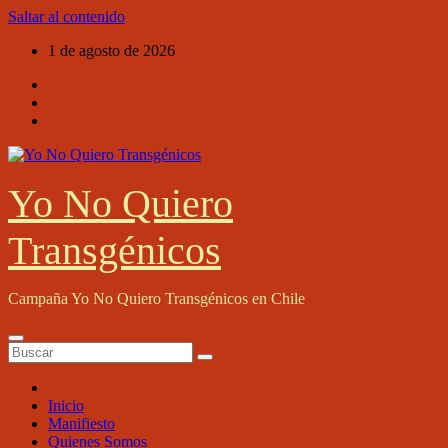
Saltar al contenido
1 de agosto de 2026
Yo No Quiero
Transgénicos
Campaña Yo No Quiero Transgénicos en Chile
Inicio
Manifiesto
Quienes Somos