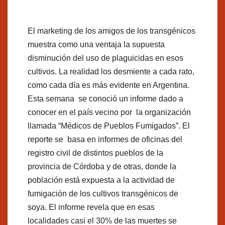
El marketing de los amigos de los transgénicos
muestra como una ventaja la supuesta
disminución del uso de plaguicidas en esos
cultivos. La realidad los desmiente a cada rato,
como cada día es más evidente en Argentina.
Esta semana se conoció un informe dado a
conocer en el país vecino por la organización
llamada “Médicos de Pueblos Fumigados”. El
reporte se basa en informes de oficinas del
registro civil de distintos pueblos de la
provincia de Córdoba y de otras, donde la
población está expuesta a la actividad de
fumigación de los cultivos transgénicos de
soya. El informe revela que en esas
localidades casi el 30% de las muertes se