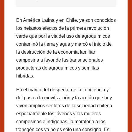
En América Latina y en Chile, ya son conocidos
los nefastos efectos de la primera revolución
verde que por la vía del uso de agroquímicos
contaminó la tierra y agua y marcó el inicio de
la destrucción de la economía familiar
campesina a favor de las transnacionales
productoras de agroquímicos y semillas
híbridas.
En el marco del despertar de la conciencia y
del paso a la movilización y la acción que hoy
viven amplios sectores de la sociedad chilena,
especialmente los jóvenes y las mujeres
campesinas e indígenas, la moratoria a los
transgénicos ya no es sólo una consigna. Es