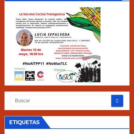
ETIQUETAS