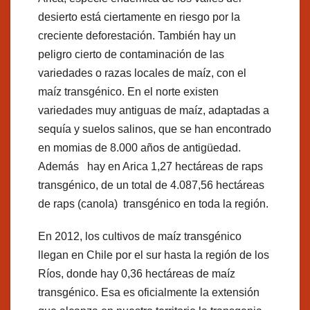
desierto está ciertamente en riesgo por la
creciente deforestación. También hay un
peligro cierto de contaminación de las
variedades o razas locales de maíz, con el
maíz transgénico. En el norte existen
variedades muy antiguas de maíz, adaptadas a
sequía y suelos salinos, que se han encontrado
en momias de 8.000 años de antigüedad.
Además hay en Arica 1,27 hectáreas de raps
transgénico, de un total de 4.087,56 hectáreas
de raps (canola) transgénico en toda la región.
En 2012, los cultivos de maíz transgénico
llegan en Chile por el sur hasta la región de los
Ríos, donde hay 0,36 hectáreas de maíz
transgénico. Esa es oficialmente la extensión