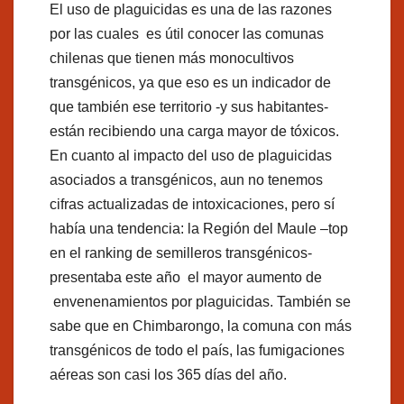
El uso de plaguicidas es una de las razones
por las cuales es útil conocer las comunas
chilenas que tienen más monocultivos
transgénicos, ya que eso es un indicador de
que también ese territorio -y sus habitantes-
están recibiendo una carga mayor de tóxicos.
En cuanto al impacto del uso de plaguicidas
asociados a transgénicos, aun no tenemos
cifras actualizadas de intoxicaciones, pero sí
había una tendencia: la Región del Maule –top
en el ranking de semilleros transgénicos-
presentaba este año el mayor aumento de
envenenamientos por plaguicidas. También se
sabe que en Chimbarongo, la comuna con más
transgénicos de todo el país, las fumigaciones
aéreas son casi los 365 días del año.