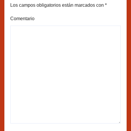
Los campos obligatorios están marcados con
*
Comentario