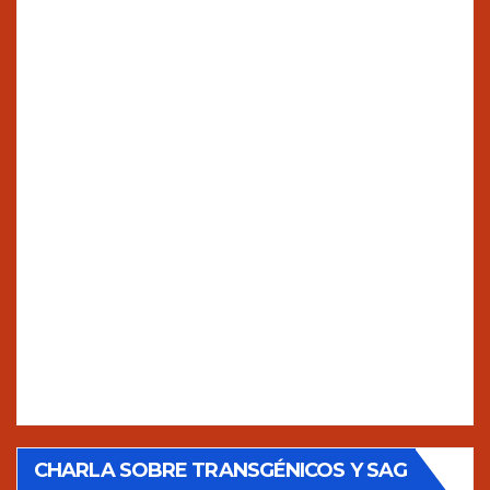
CHARLA SOBRE TRANSGÉNICOS Y SAG