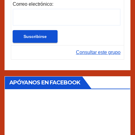
Correo electrónico:
Consultar este grupo
APÓYANOS EN FACEBOOK