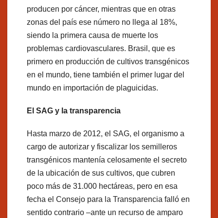
producen por cáncer, mientras que en otras
zonas del país ese número no llega al 18%,
siendo la primera causa de muerte los
problemas cardiovasculares. Brasil, que es
primero en producción de cultivos transgénicos
en el mundo, tiene también el primer lugar del
mundo en importación de plaguicidas.
El SAG y la transparencia
Hasta marzo de 2012, el SAG, el organismo a
cargo de autorizar y fiscalizar los semilleros
transgénicos mantenía celosamente el secreto
de la ubicación de sus cultivos, que cubren
poco más de 31.000 hectáreas, pero en esa
fecha el Consejo para la Transparencia falló en
sentido contrario –ante un recurso de amparo