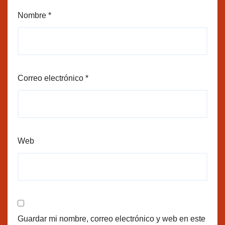
Nombre
*
Correo electrónico
*
Web
Guardar mi nombre, correo electrónico y web en este