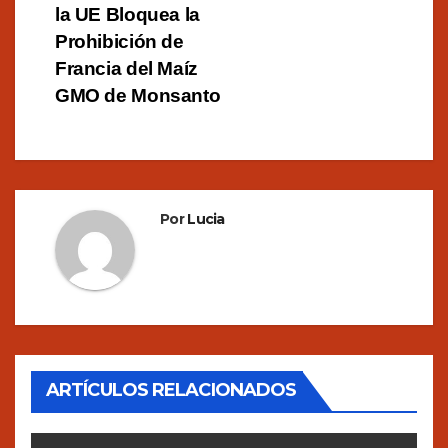
entradas
la UE Bloquea la
Prohibición de
Francia del Maíz
GMO de Monsanto
Por
Lucia
ARTÍCULOS RELACIONADOS