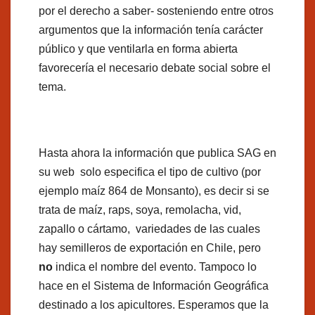
por el derecho a saber- sosteniendo entre otros
argumentos que la información tenía carácter
público y que ventilarla en forma abierta
favorecería el necesario debate social sobre el
tema.
Hasta ahora la información que publica SAG en
su web solo especifica el tipo de cultivo (por
ejemplo maíz 864 de Monsanto), es decir si se
trata de maíz, raps, soya, remolacha, vid,
zapallo o cártamo, variedades de las cuales
hay semilleros de exportación en Chile, pero
no
indica el nombre del evento. Tampoco lo
hace en el Sistema de Información Geográfica
destinado a los apicultores. Esperamos que la