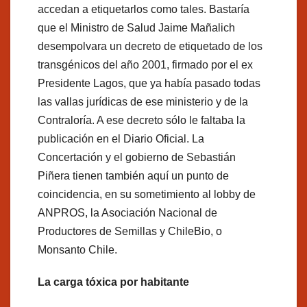
accedan a etiquetarlos como tales. Bastaría
que el Ministro de Salud Jaime Mañalich
desempolvara un decreto de etiquetado de los
transgénicos del año 2001, firmado por el ex
Presidente Lagos, que ya había pasado todas
las vallas jurídicas de ese ministerio y de la
Contraloría. A ese decreto sólo le faltaba la
publicación en el Diario Oficial. La
Concertación y el gobierno de Sebastián
Piñera tienen también aquí un punto de
coincidencia, en su sometimiento al lobby de
ANPROS, la Asociación Nacional de
Productores de Semillas y ChileBio, o
Monsanto Chile.
La carga tóxica por habitante