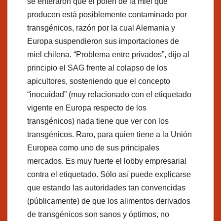
se enteraron que el polen de la miel que
producen está posiblemente contaminado por
transgénicos, razón por la cual Alemania y
Europa suspendieron sus importaciones de
miel chilena. “Problema entre privados”, dijo al
principio el SAG frente al colapso de los
apicultores, sosteniendo que el concepto
“inocuidad” (muy relacionado con el etiquetado
vigente en Europa respecto de los
transgénicos) nada tiene que ver con los
transgénicos. Raro, para quien tiene a la Unión
Europea como uno de sus principales
mercados. Es muy fuerte el lobby empresarial
contra el etiquetado. Sólo así puede explicarse
que estando las autoridades tan convencidas
(públicamente) de que los alimentos derivados
de transgénicos son sanos y óptimos, no