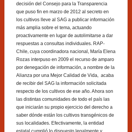
decisión del Consejo para la Transparencia
que puso fin en marzo de 2012 al secreto en
los cultivos lleve al SAG a publicar información
más amplia sobre el tema, actuando
proactivamente en lugar de autolimitarse a dar
respuestas a consultas individuales. RAP-
Chile, cuya coordinadora nacional, María Elena
Rozas interpuso en 2009 el recurso de amparo
por denegación de información, a nombre de la
Alianza por una Mejor Calidad de Vida, acaba
de recibir del SAG la información solicitada
respecto de los cultivos de ese año. Ahora son
las distintas comunidades de todo el país las
que iniciarán su propio ejercicio del derecho a
saber dónde están los cultivos transgénicos de
sus localidades. Efectivamente, la entidad
estatal cumplió lo dispuesto legalmente y