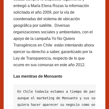
entregó a María Elena Rozas la información
solicitada el año 2009, por la vía de
coordenadas del sistema de ubicación
geográfica por satélite. Diversas
organizaciones sociales y ambientales, con el
apoyo de la campaña Yo No Quiero
Transgénicos en Chile están intentando ahora
ejercer su derecho a saber, garantizado por la
Ley de Transparencia, respecto de lo que
ocurre en sus comunas en este año 2012.
Las mentiras de Monsanto
En Chile todavía estamos a tiempo de parar el da
aunque el marketing de Monsanto y sus socios chi
quiera hacer aparecer su negocio como un avance