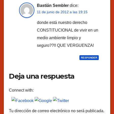
Bastián Sembler
dice:
11 de junio de 2012 a las 19:15
donde está nuestro derecho
CONSTITUCIONAL de vivir en un
medio ambiente limpio y
seguro??!! QUE VERGUENZA!
RESPONDER
Deja una respuesta
Connect with:
Tu dirección de correo electrónico no será publicada.