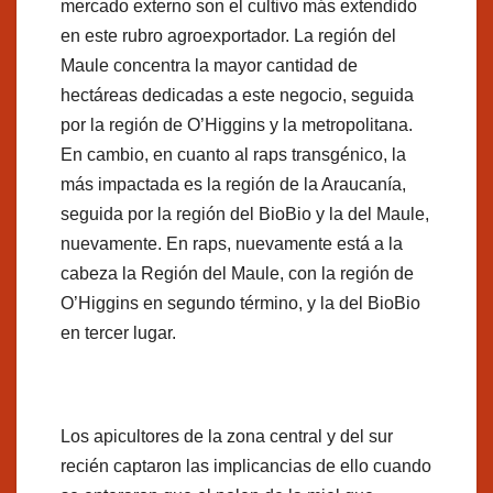
mercado externo son el cultivo más extendido
en este rubro agroexportador. La región del
Maule concentra la mayor cantidad de
hectáreas dedicadas a este negocio, seguida
por la región de O’Higgins y la metropolitana.
En cambio, en cuanto al raps transgénico, la
más impactada es la región de la Araucanía,
seguida por la región del BioBio y la del Maule,
nuevamente. En raps, nuevamente está a la
cabeza la Región del Maule, con la región de
O’Higgins en segundo término, y la del BioBio
en tercer lugar.
Los apicultores de la zona central y del sur
recién captaron las implicancias de ello cuando