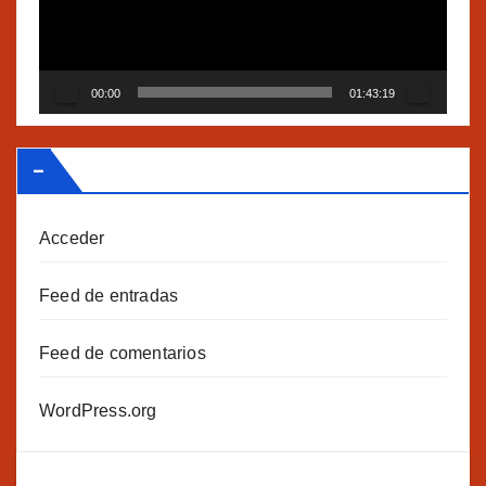
00:00
01:43:19
–
Acceder
Feed de entradas
Feed de comentarios
WordPress.org