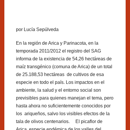
por Lucía Sepúlveda
En la región de Arica y Parinacota, en la
temporada 2011/2012 el registro del SAG
informa de la existencia de 54,26 hectáreas de
maíz transgénico (comuna de Arica) de un total
de 25.188,53 hectáreas de cultivos de esa
especie en todo el país. Los impactos en el
ambiente, la salud y el entorno social son
previsibles para quienes manejan el tema, pero
hasta ahora no suficientemente conocidos por
los ariqueños, salvo los visibles efectos de la
tala de olivos centenarios. El picaflor de
Arica, especie endémica de los valles del