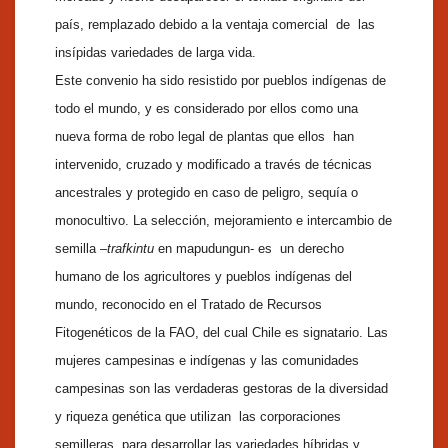
país, remplazado debido a la ventaja comercial de las
insípidas variedades de larga vida.
Este convenio ha sido resistido por pueblos indígenas de
todo el mundo, y es considerado por ellos como una
nueva forma de robo legal de plantas que ellos han
intervenido, cruzado y modificado a través de técnicas
ancestrales y protegido en caso de peligro, sequía o
monocultivo. La selección, mejoramiento e intercambio de
semilla –
trafkintu
en mapudungun- es un derecho
humano de los agricultores y pueblos indígenas del
mundo, reconocido en el Tratado de Recursos
Fitogenéticos de la FAO, del cual Chile es signatario. Las
mujeres campesinas e indígenas y las comunidades
campesinas son las verdaderas gestoras de la diversidad
y riqueza genética que utilizan las corporaciones
semilleras, para desarrollar las variedades híbridas y