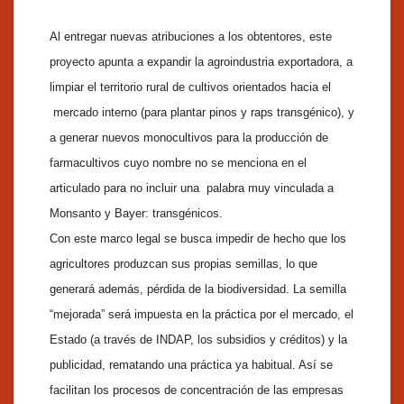
Al entregar nuevas atribuciones a los obtentores, este
proyecto apunta a expandir la agroindustria exportadora, a
limpiar el territorio rural de cultivos orientados hacia el
mercado interno (para plantar pinos y raps transgénico), y
a generar nuevos monocultivos para la producción de
farmacultivos cuyo nombre no se menciona en el
articulado para no incluir una palabra muy vinculada a
Monsanto y Bayer: transgénicos.
Con este marco legal se busca impedir de hecho que los
agricultores produzcan sus propias semillas, lo que
generará además, pérdida de la biodiversidad. La semilla
“mejorada” será impuesta en la práctica por el mercado, el
Estado (a través de INDAP, los subsidios y créditos) y la
publicidad, rematando una práctica ya habitual. Así se
facilitan los procesos de concentración de las empresas