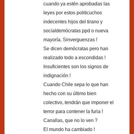
cuando ya estén aprobadas las
leyes por estos politicuchos
indecentes hijos del tirano y
socialdemócratas ppd o nueva
mayoría. Sinverguenzas !
Se dicen demócratas pero han
realizado todo a escondidas !
Insuficientes son los signos de
indignación !
Cuando Chile sepa lo que han
hecho con su último bien
colectivo, tendrán que imponer el
terror para contener la furia !
Canallas, que no lo ven ?
El mundo ha cambiado !