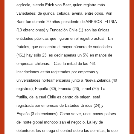
agrícola, siendo Erick von Baer, quien registra más
variedades: de quinoa, cebada, avena, entre otros. Von
Baer fue durante 20 años presidente de ANPROS. El INIA
(10 obtenciones) y Fundación Chile (1) son las únicas
entidades públicas que figuran en el registro actual. En
frutales, que concentra el mayor número de variedades
(461) hay sólo 23, es decir apenas un 5% en manos de
empresas chilenas. Casi la mitad de las 461
inscripciones están registradas por empresas y
universidades norteamericanas junto a Nueva Zelanda (40
registros), España (30), Francia (23), Israel (20). La
frutilla, de la cual Chile es centro de origen, está
registrada por empresas de Estados Unidos (24) y
España (3 obtenciones). Como se ve, unos pocos países
del norte global monopolizan el negocio. La ley de
obtentores les entrega el control sobre las semillas, lo que