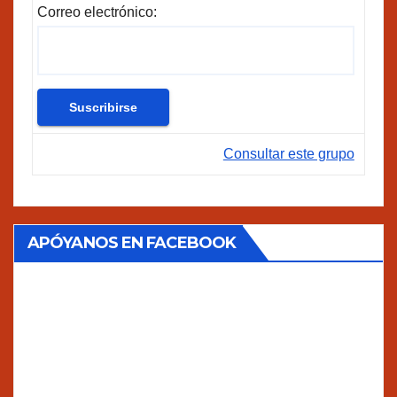
Correo electrónico:
Consultar este grupo
APÓYANOS EN FACEBOOK