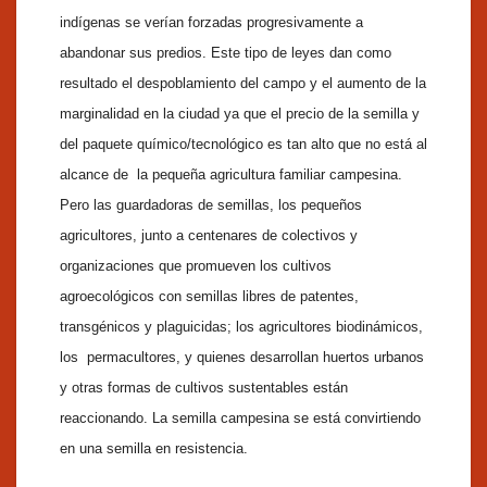
indígenas se verían forzadas progresivamente a
abandonar sus predios. Este tipo de leyes dan como
resultado el despoblamiento del campo y el aumento de la
marginalidad en la ciudad ya que el precio de la semilla y
del paquete químico/tecnológico es tan alto que no está al
alcance de la pequeña agricultura familiar campesina.
Pero las guardadoras de semillas, los pequeños
agricultores, junto a centenares de colectivos y
organizaciones que promueven los cultivos
agroecológicos con semillas libres de patentes,
transgénicos y plaguicidas; los agricultores biodinámicos,
los permacultores, y quienes desarrollan huertos urbanos
y otras formas de cultivos sustentables están
reaccionando. La semilla campesina se está convirtiendo
en una semilla en resistencia.