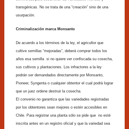
transgénicas. No se trata de una “creación” sino de una
usurpación.
Criminalización marca Monsanto
De acuerdo a los términos de la ley, el agricultor que
cultive semillas “mejoradas”, deberá comprar todos los
años esa semilla si no quiere ver confiscada su cosecha,
sus cultivos y plantaciones. Los infractores a la ley
podrán ser demandados directamente por Monsanto,
Pioneer, Syngenta o cualquier obtentor el cual podrá lograr
que un juez ordene destruir la cosecha.
El convenio no garantiza que las variedades registradas
por los obtentores sean mejores o estén accesibles en
Chile. Para registrar una planta sólo se pide que no esté
inscrita antes en un registro oficial y que la variedad sea