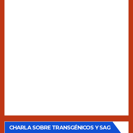
CHARLA SOBRE TRANSGÉNICOS Y SAG