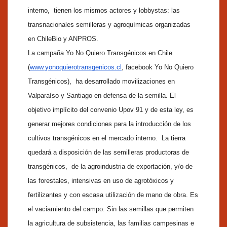
interno, tienen los mismos actores y lobbystas: las
transnacionales semilleras y agroquímicas organizadas
en ChileBio y ANPROS.
La campaña Yo No Quiero Transgénicos en Chile
(
www.yonoquierotransgenicos.cl
, facebook Yo No Quiero
Transgénicos), ha desarrollado movilizaciones en
Valparaíso y Santiago en defensa de la semilla. El
objetivo implícito del convenio Upov 91 y de esta ley, es
generar mejores condiciones para la introducción de los
cultivos transgénicos en el mercado interno. La tierra
quedará a disposición de las semilleras productoras de
transgénicos, de la agroindustria de exportación, y/o de
las forestales, intensivas en uso de agrotóxicos y
fertilizantes y con escasa utilización de mano de obra. Es
el vaciamiento del campo. Sin las semillas que permiten
la agricultura de subsistencia, las familias campesinas e