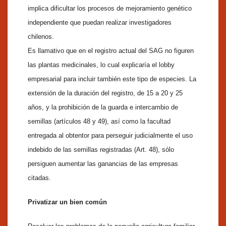
implica dificultar los procesos de mejoramiento genético
independiente que puedan realizar investigadores
chilenos.
Es llamativo que en el registro actual del SAG no figuren
las plantas medicinales, lo cual explicaría el lobby
empresarial para incluir también este tipo de especies. La
extensión de la duración del registro, de 15 a 20 y 25
años, y la prohibición de la guarda e intercambio de
semillas (artículos 48 y 49), así como la facultad
entregada al obtentor para perseguir judicialmente el uso
indebido de las semillas registradas (Art. 48), sólo
persiguen aumentar las ganancias de las empresas
citadas.
Privatizar un bien común