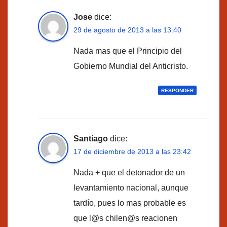
Jose
dice:
29 de agosto de 2013 a las 13:40
Nada mas que el Principio del
Gobierno Mundial del Anticristo.
RESPONDER
Santiago
dice:
17 de diciembre de 2013 a las 23:42
Nada + que el detonador de un
levantamiento nacional, aunque
tardío, pues lo mas probable es
que l@s chilen@s reacionen