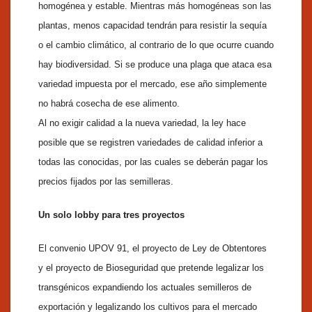
homogénea y estable. Mientras más homogéneas son las
plantas, menos capacidad tendrán para resistir la sequía
o el cambio climático, al contrario de lo que ocurre cuando
hay biodiversidad. Si se produce una plaga que ataca esa
variedad impuesta por el mercado, ese año simplemente
no habrá cosecha de ese alimento.
Al no exigir calidad a la nueva variedad, la ley hace
posible que se registren variedades de calidad inferior a
todas las conocidas, por las cuales se deberán pagar los
precios fijados por las semilleras.
Un solo lobby para tres proyectos
El convenio UPOV 91, el proyecto de Ley de Obtentores
y el proyecto de Bioseguridad que pretende legalizar los
transgénicos expandiendo los actuales semilleros de
exportación y legalizando los cultivos para el mercado