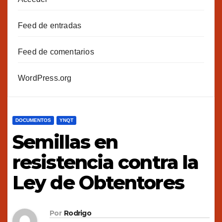
Feed de entradas
Feed de comentarios
WordPress.org
DOCUMENTOS
YNQT
Semillas en
resistencia contra la
Ley de Obtentores
Por
Rodrigo