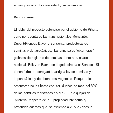
en resguardar su biodiversidad y su patrimonio.
Van por más
El lobby del proyecto defendido por el gobierno de Piñera,
corre por cuenta de las transnacionales Monsanto,
Dupont/Pioneer, Bayer y Syngenta, productoras de
semillas y de agrotóxicos, las principales “obtentoras”
globales de registros de semillas, junto a su aliado
nacional, Erik von Baer, con llegada directa al Senado. Si
tienen éxito, se derogará la antigua ley de semillas y se
impondrá la ley de obtentores vegetales. Porque a los
obtentores no les basta con ser dueños de más del 80%
de las semillas registradas en el SAG. Se quejan de
“piratería” respecto de “su” propiedad intelectual y
pretenden además que se extienda a 20 y 25 años la