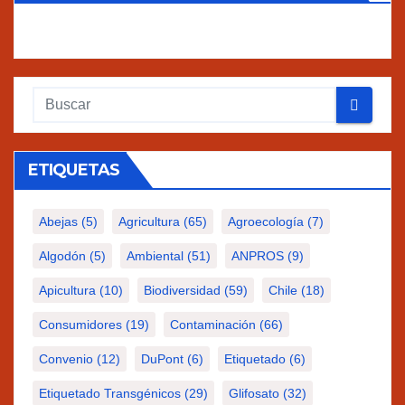
ETIQUETAS
Abejas
(5)
Agricultura
(65)
Agroecología
(7)
Algodón
(5)
Ambiental
(51)
ANPROS
(9)
Apicultura
(10)
Biodiversidad
(59)
Chile
(18)
Consumidores
(19)
Contaminación
(66)
Convenio
(12)
DuPont
(6)
Etiquetado
(6)
Etiquetado Transgénicos
(29)
Glifosato
(32)