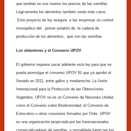
que tendrán en sus manos los precios de las semillas.
Lógicamente los alimentos también serán más caros.
Este proyecto de ley asegura a las empresas un control
monopólico del primer eslabón de la cadena de
producción de los alimentos, que son las semillas.
Los obtentores y el Convenio UPOV
El gobierno requiere sacar adelante esta ley para que se
pueda promulgar el convenio UPOV 91 que ya aprobó el
Senado en 2011, entre gallos y medianoche. La Unión
Internacional para la Protección de las Obtenciones
Vegetales, UPOV no es un Convenio de Naciones Unidas
como el Convenio sobre Biodiversidad, el Convenio de
Estocolmo u otros convenios firmados por Chile. UPOV
es una organización propiciada por las transnacionales
comercializadoras de semillas y respaldada luego por los