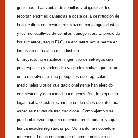
gobiernos. Las ventas de semillas y plaguicidas les
reportan enormes ganancias a costa de la destrucción de
la agricultura campesina, remplazada por la agroindustria
y los monocultivos de semillas transgénicas. El precio de
los alimentos, según FAO, se encuentra actualmente en
los niveles más altos de la historia.
El proyecto no establece ningún tipo de salvaguardias
para especies y variedades vegetales nativas que existen
en forma silvestre y no protege los usos agrícolas,
medicinales u otros que tradicionalmente han ejercido
campesinos y comunidades indígenas. Así, la propuesta
legal facilita el establecimiento de derechos que afectarán
especies nativas de uso tradicional. Como ejemplo se
puede observar lo que ha ocurrido con el tomate, ya que
las variedades registradas por Monsanto han copado el
mercado y hecho desaparecer el tomate originario del