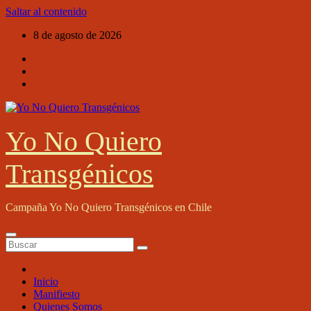
Saltar al contenido
8 de agosto de 2026
Yo No Quiero
Transgénicos
Campaña Yo No Quiero Transgénicos en Chile
Inicio
Manifiesto
Quienes Somos