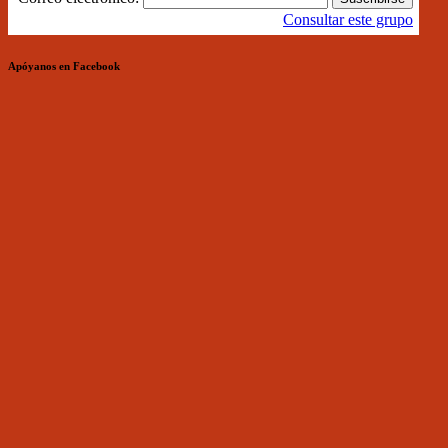
Consultar este grupo
Apóyanos en Facebook