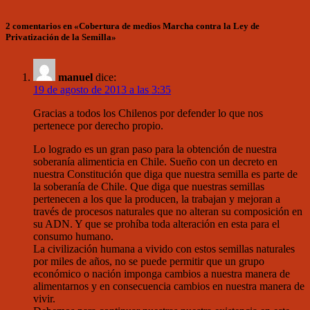
2 comentarios en «Cobertura de medios Marcha contra la Ley de
Privatización de la Semilla»
manuel
dice:
19 de agosto de 2013 a las 3:35
Gracias a todos los Chilenos por defender lo que nos
pertenece por derecho propio.
Lo logrado es un gran paso para la obtención de nuestra
soberanía alimenticia en Chile. Sueño con un decreto en
nuestra Constitución que diga que nuestra semilla es parte de
la soberanía de Chile. Que diga que nuestras semillas
pertenecen a los que la producen, la trabajan y mejoran a
través de procesos naturales que no alteran su composición en
su ADN. Y que se prohíba toda alteración en esta para el
consumo humano.
La civilización humana a vivido con estos semillas naturales
por miles de años, no se puede permitir que un grupo
económico o nación imponga cambios a nuestra manera de
alimentarnos y en consecuencia cambios en nuestra manera de
vivir.