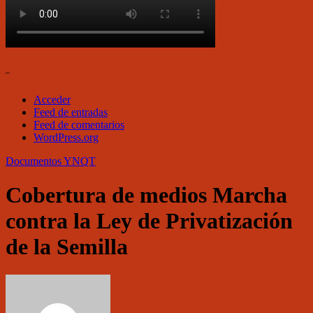
–
Acceder
Feed de entradas
Feed de comentarios
WordPress.org
Documentos
YNQT
Cobertura de medios Marcha
contra la Ley de Privatización
de la Semilla