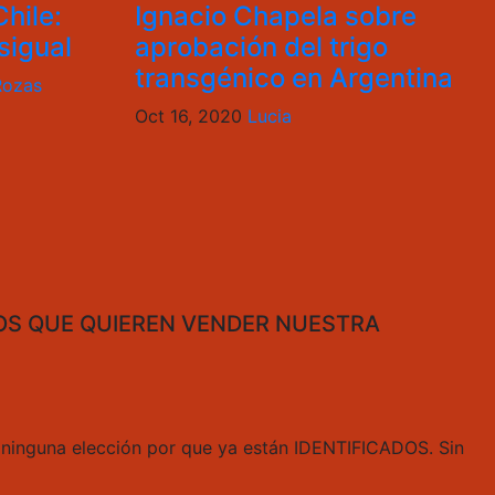
hile:
Ignacio Chapela sobre
sigual
aprobación del trigo
transgénico en Argentina
Rozas
Oct 16, 2020
Lucia
TOS QUE QUIEREN VENDER NUESTRA
 ninguna elección por que ya están IDENTIFICADOS. Sin