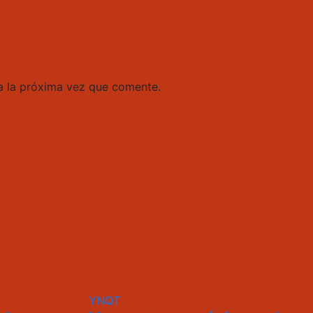
a la próxima vez que comente.
YNQT