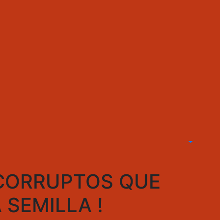
 CORRUPTOS QUE
SEMILLA !