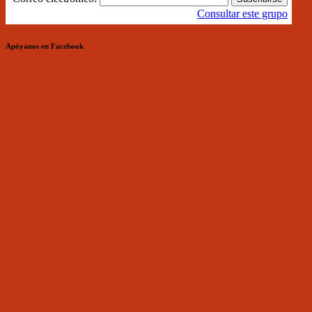
Consultar este grupo
Apóyanos en Facebook