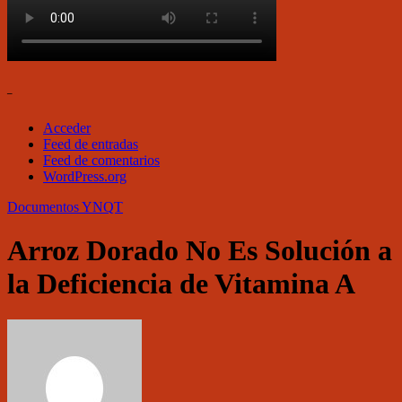
–
Acceder
Feed de entradas
Feed de comentarios
WordPress.org
Documentos
YNQT
Arroz Dorado No Es Solución a
la Deficiencia de Vitamina A