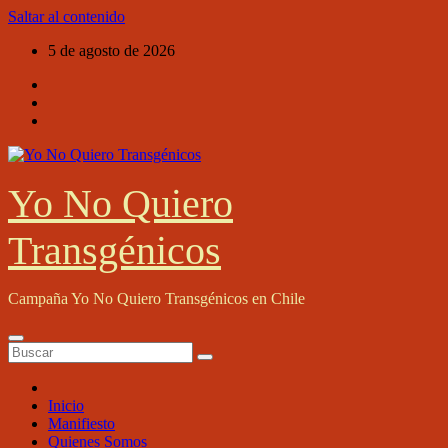
Saltar al contenido
5 de agosto de 2026
Yo No Quiero
Transgénicos
Campaña Yo No Quiero Transgénicos en Chile
Inicio
Manifiesto
Quienes Somos