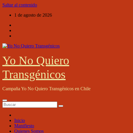
Saltar al contenido
1 de agosto de 2026
Yo No Quiero
Transgénicos
Campaña Yo No Quiero Transgénicos en Chile
Inicio
Manifiesto
Quienes Somos