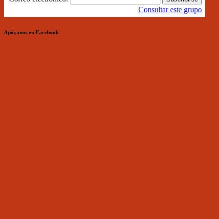
Consultar este grupo
Apóyanos en Facebook