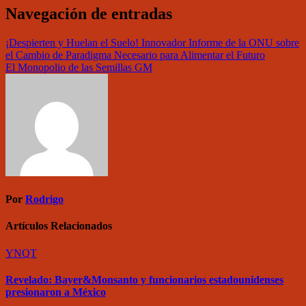
Navegación de entradas
¡Despierten y Huelan el Suelo! Innovador Informe de la ONU sobre
el Cambio de Paradigma Necesario para Alimentar el Futuro
El Monopolio de las Semillas GM
Por
Rodrigo
Artículos Relacionados
YNQT
Revelado: Bayer&Monsanto y funcionarios estadounidenses
presionaron a México