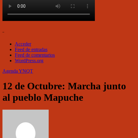
–
Acceder
Feed de entradas
Feed de comentarios
WordPress.org
Agenda
YNQT
12 de Octubre: Marcha junto
al pueblo Mapuche