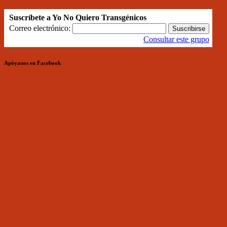
Suscríbete a Yo No Quiero Transgénicos
Correo electrónico:
Consultar este grupo
Apóyanos en Facebook