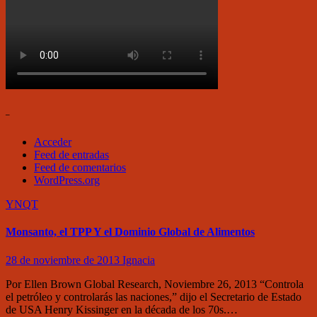
–
Acceder
Feed de entradas
Feed de comentarios
WordPress.org
YNQT
Monsanto, el TPP Y el Dominio Global de Alimentos
28 de noviembre de 2013
Ignacia
Por Ellen Brown Global Research, Noviembre 26, 2013 “Controla
el petróleo y controlarás las naciones,” dijo el Secretario de Estado
de USA Henry Kissinger en la década de los 70s.…