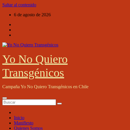
Saltar al contenido
6 de agosto de 2026
Yo No Quiero
Transgénicos
Campaña Yo No Quiero Transgénicos en Chile
Inicio
Manifiesto
Quienes Somos