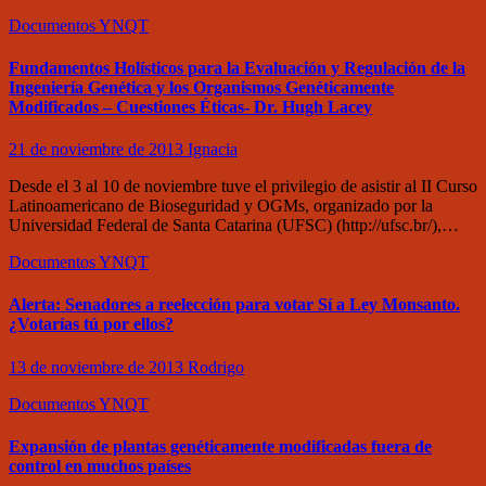
Documentos
YNQT
Fundamentos Holísticos para la Evaluación y Regulación de la
Ingeniería Genética y los Organismos Genéticamente
Modificados – Cuestiones Éticas- Dr. Hugh Lacey
21 de noviembre de 2013
Ignacia
Desde el 3 al 10 de noviembre tuve el privilegio de asistir al II Curso
Latinoamericano de Bioseguridad y OGMs, organizado por la
Universidad Federal de Santa Catarina (UFSC) (http://ufsc.br/),…
Documentos
YNQT
Alerta: Senadores a reelección para votar Sí a Ley Monsanto.
¿Votarías tú por ellos?
13 de noviembre de 2013
Rodrigo
Documentos
YNQT
Expansión de plantas genéticamente modificadas fuera de
control en muchos países