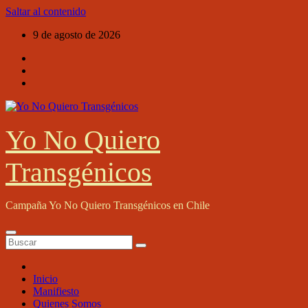
Saltar al contenido
9 de agosto de 2026
Yo No Quiero
Transgénicos
Campaña Yo No Quiero Transgénicos en Chile
Inicio
Manifiesto
Quienes Somos