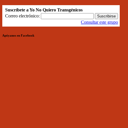
Suscríbete a Yo No Quiero Transgénicos
Correo electrónico:
Consultar este grupo
Apóyanos en Facebook