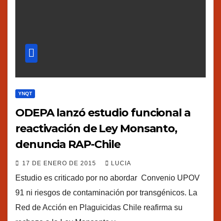
YNQT
ODEPA lanzó estudio funcional a
reactivación de Ley Monsanto,
denuncia RAP-Chile
17 DE ENERO DE 2015
LUCIA
Estudio es criticado por no abordar Convenio UPOV
91 ni riesgos de contaminación por transgénicos. La
Red de Acción en Plaguicidas Chile reafirma su