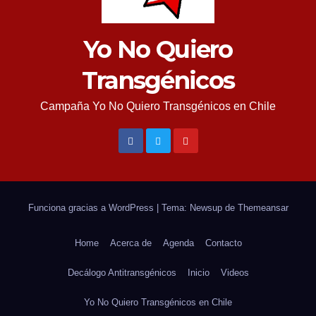
Yo No Quiero
Transgénicos
Campaña Yo No Quiero Transgénicos en Chile
Funciona gracias a WordPress
|
Tema: Newsup de
Themeansar
Home
Acerca de
Agenda
Contacto
Decálogo Antitransgénicos
Inicio
Videos
Yo No Quiero Transgénicos en Chile