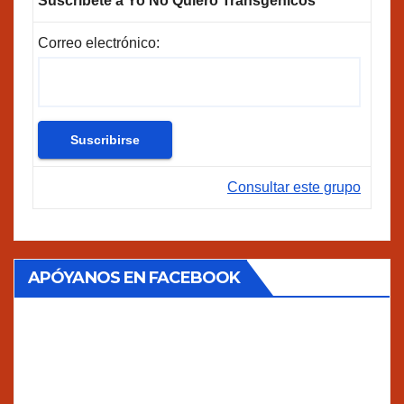
Suscríbete a Yo No Quiero Transgénicos
Correo electrónico:
Consultar este grupo
APÓYANOS EN FACEBOOK