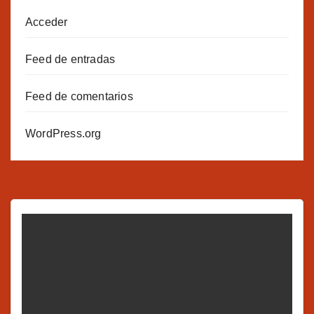
Acceder
Feed de entradas
Feed de comentarios
WordPress.org